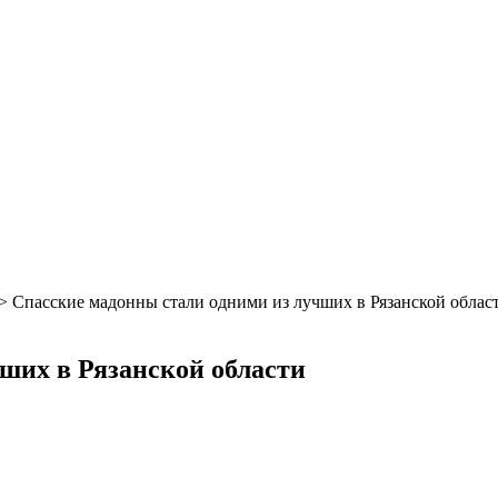
>
Спасские мадонны стали одними из лучших в Рязанской облас
ших в Рязанской области