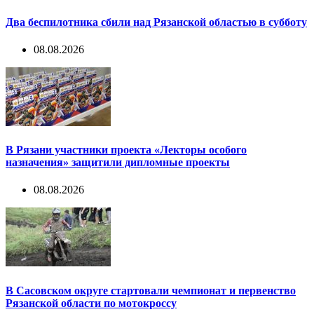
Два беспилотника сбили над Рязанской областью в субботу
08.08.2026
В Рязани участники проекта «Лекторы особого
назначения» защитили дипломные проекты
08.08.2026
В Сасовском округе стартовали чемпионат и первенство
Рязанской области по мотокроссу