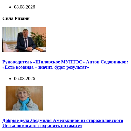
08.08.2026
Сила Рязани
Руководитель «Шиловское МУПТЭС» Антон Садовников:
«Есть команда – значит, будет результат»
06.08.2026
Добрые дела Людмилы Амелькиной из старожиловского
Истья помогают сохранять оптимизм