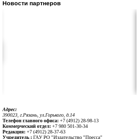
Новости партнеров
Адрес:
390023, г.Рязань, ул.Горького, д.14
Телефон главного офиса:
+7 (4912) 28-98-13
Коммерческий отдел:
+7 980 501-30-34
Редакция:
+7 (4912) 28-37-63
Учредитель :
ГАУ РО "Издательство "Пресса"