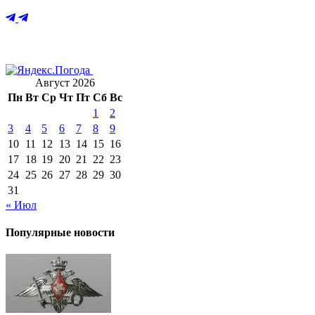
Август 2026
Пн
Вт
Ср
Чт
Пт
Сб
Вс
1
2
3
4
5
6
7
8
9
10
11
12
13
14
15
16
17
18
19
20
21
22
23
24
25
26
27
28
29
30
31
« Июл
Популярные новости