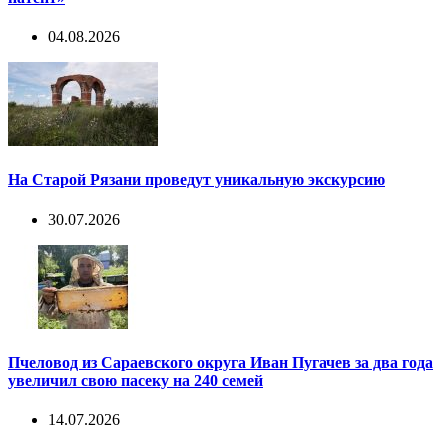
04.08.2026
На Старой Рязани проведут уникальную экскурсию
30.07.2026
Пчеловод из Сараевского округа Иван Пугачев за два года
увеличил свою пасеку на 240 семей
14.07.2026