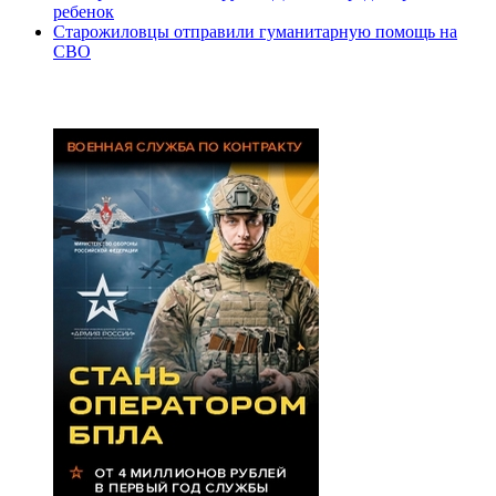
ребенок
Старожиловцы отправили гуманитарную помощь на
СВО