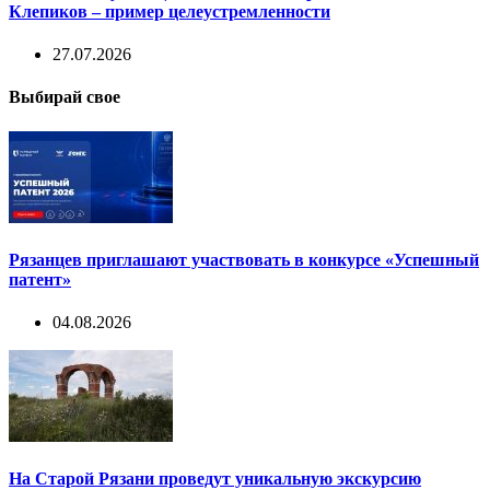
Клепиков – пример целеустремленности
27.07.2026
Выбирай свое
Рязанцев приглашают участвовать в конкурсе «Успешный
патент»
04.08.2026
На Старой Рязани проведут уникальную экскурсию