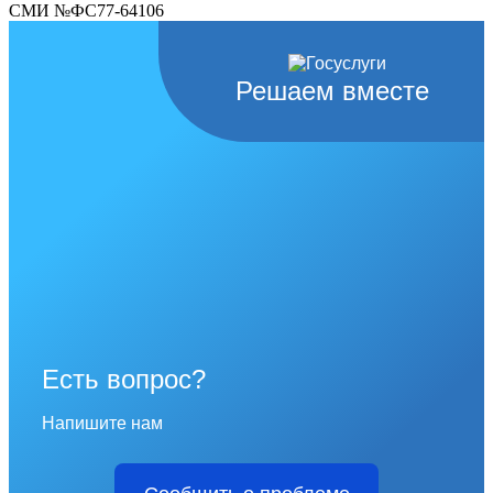
СМИ №ФС77-64106
Решаем вместе
Есть вопрос?
Напишите нам