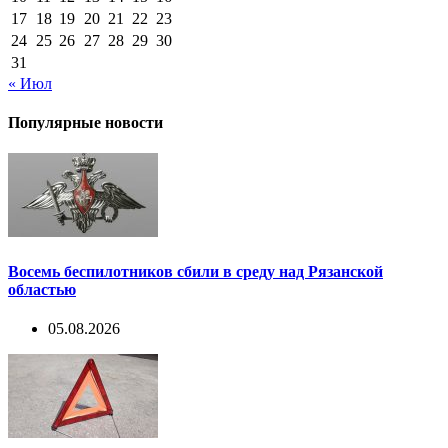
17
18
19
20
21
22
23
24
25
26
27
28
29
30
31
« Июл
Популярные новости
Восемь беспилотников сбили в среду над Рязанской
областью
05.08.2026