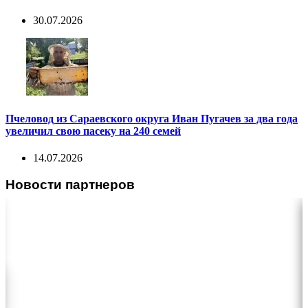
30.07.2026
Пчеловод из Сараевского округа Иван Пугачев за два года
увеличил свою пасеку на 240 семей
14.07.2026
Новости партнеров