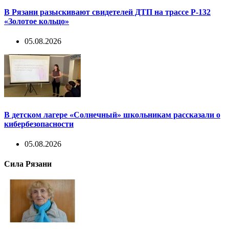
В Рязани разыскивают свидетелей ДТП на трассе Р-132
«Золотое кольцо»
05.08.2026
В детском лагере «Солнечный» школьникам рассказали о
кибербезопасности
05.08.2026
Сила Рязани