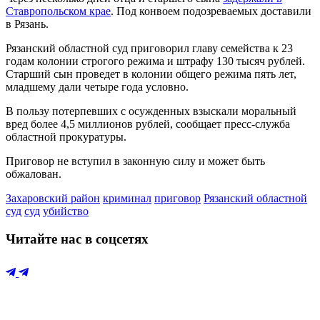
Ставропольском крае
. Под конвоем подозреваемых доставили
в Рязань.
Рязанский областной суд приговорил главу семейства к 23
годам колонии строгого режима и штрафу 130 тысяч рублей.
Старший сын проведет в колонии общего режима пять лет,
младшему дали четыре года условно.
В пользу потерпевших с осужденных взыскали моральный
вред более 4,5 миллионов рублей, сообщает пресс-служба
областной прокуратуры.
Приговор не вступил в законную силу и может быть
обжалован.
Захаровский район
криминал
приговор
Рязанский областной
суд
суд
убийство
Читайте нас в соцсетях