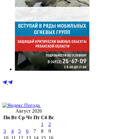
Август 2026
Пн
Вт
Ср
Чт
Пт
Сб
Вс
1
2
3
4
5
6
7
8
9
10
11
12
13
14
15
16