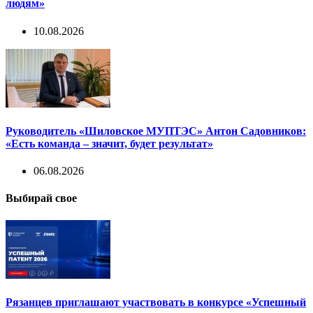
людям»
10.08.2026
Руководитель «Шиловское МУПТЭС» Антон Садовников:
«Есть команда – значит, будет результат»
06.08.2026
Выбирай свое
Рязанцев приглашают участвовать в конкурсе «Успешный