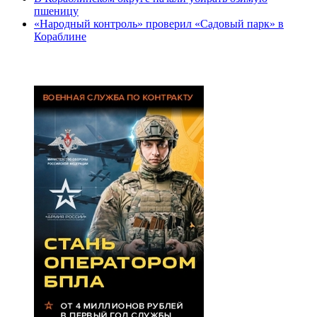
пшеницу
«Народный контроль» проверил «Садовый парк» в
Кораблине