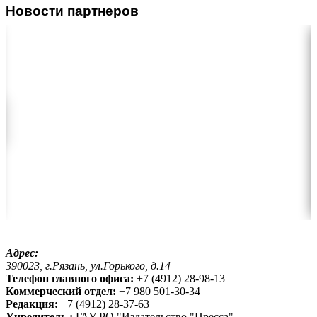
Новости партнеров
Адрес:
390023, г.Рязань, ул.Горького, д.14
Телефон главного офиса:
+7 (4912) 28-98-13
Коммерческий отдел:
+7 980 501-30-34
Редакция:
+7 (4912) 28-37-63
Учредитель :
ГАУ РО "Издательство "Пресса"