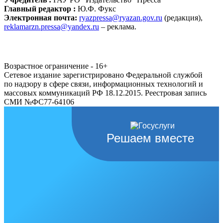
Главный редактор :
Ю.Ф. Фукс
Электронная почта:
ryazpressa@ryazan.gov.ru
(редакция),
reklamarzn.pressa@yandex.ru
– реклама.
Возрастное ограничение - 16+
Сетевое издание зарегистрировано Федеральной службой
по надзору в сфере связи, информационных технологий и
массовых коммуникаций РФ 18.12.2015. Реестровая запись
СМИ №ФС77-64106
Решаем вместе