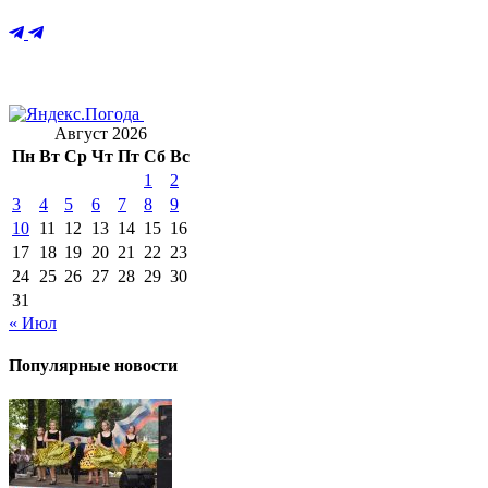
Август 2026
Пн
Вт
Ср
Чт
Пт
Сб
Вс
1
2
3
4
5
6
7
8
9
10
11
12
13
14
15
16
17
18
19
20
21
22
23
24
25
26
27
28
29
30
31
« Июл
Популярные новости