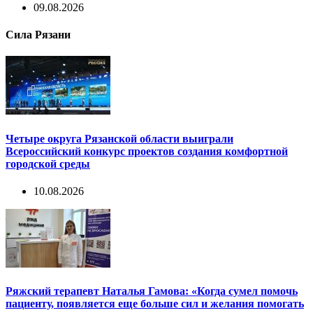
09.08.2026
Сила Рязани
Четыре округа Рязанской области выиграли
Всероссийский конкурс проектов создания комфортной
городской среды
10.08.2026
Ряжский терапевт Наталья Гамова: «Когда сумел помочь
пациенту, появляется еще больше сил и желания помогать