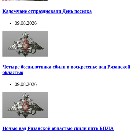
Кадомчане отпраздновали День поселка
09.08.2026
Четыре беспилотника сбили в воскресенье над Рязанской
областью
09.08.2026
Ночью над Рязанской областью сбили пять БПЛА