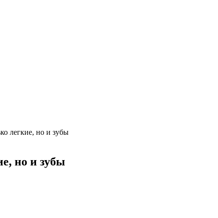
ко легкие, но и зубы
е, но и зубы