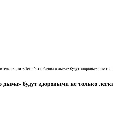
ителя акции «Лето без табачного дыма» будут здоровыми не толь
о дыма» будут здоровыми не только легки