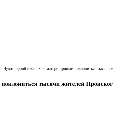
>
Чудотворной иконе Богоматери пришли поклониться тысячи 
 поклониться тысячи жителей Пронског