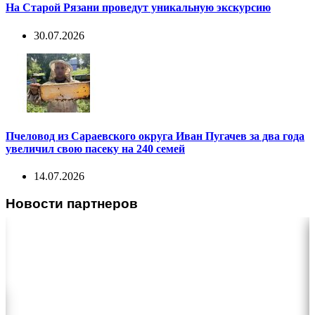
На Старой Рязани проведут уникальную экскурсию
30.07.2026
Пчеловод из Сараевского округа Иван Пугачев за два года
увеличил свою пасеку на 240 семей
14.07.2026
Новости партнеров