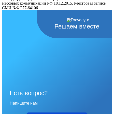
массовых коммуникаций РФ 18.12.2015. Реестровая запись
СМИ №ФС77-64106
Решаем вместе
Есть вопрос?
Напишите нам