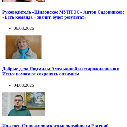
Руководитель «Шиловское МУПТЭС» Антон Садовников:
«Есть команда – значит, будет результат»
06.08.2026
Добрые дела Людмилы Амелькиной из старожиловского
Истья помогают сохранять оптимизм
04.08.2026
Инженер Старожиловского молкомбината Евгений