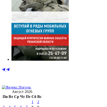
Август 2026
Пн
Вт
Ср
Чт
Пт
Сб
Вс
1
2