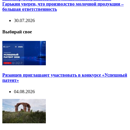
Гарькин уверен, что производство молочной продукции –
большая ответственность
30.07.2026
Выбирай свое
Рязанцев приглашают участвовать в конкурсе «Успешный
патент»
04.08.2026