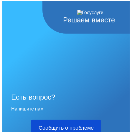
Решаем вместе
Есть вопрос?
Напишите нам
Сообщить о проблеме