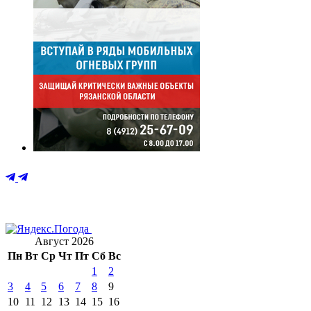
Август 2026
Пн
Вт
Ср
Чт
Пт
Сб
Вс
1
2
3
4
5
6
7
8
9
10
11
12
13
14
15
16