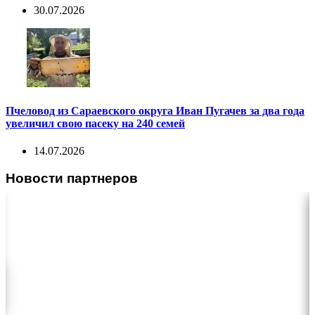
30.07.2026
Пчеловод из Сараевского округа Иван Пугачев за два года
увеличил свою пасеку на 240 семей
14.07.2026
Новости партнеров