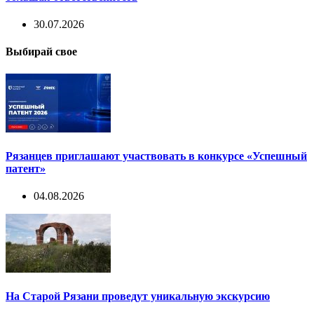
30.07.2026
Выбирай свое
Рязанцев приглашают участвовать в конкурсе «Успешный
патент»
04.08.2026
На Старой Рязани проведут уникальную экскурсию