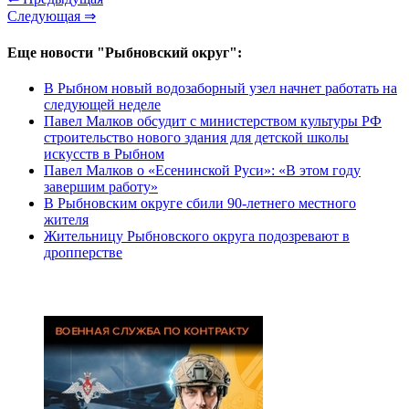
Следующая ⇒
Еще новости "Рыбновский округ":
В Рыбном новый водозаборный узел начнет работать на
следующей неделе
Павел Малков обсудит с министерством культуры РФ
строительство нового здания для детской школы
искусств в Рыбном
Павел Малков о «Есенинской Руси»: «В этом году
завершим работу»
В Рыбновским округе сбили 90-летнего местного
жителя
Жительницу Рыбновского округа подозревают в
дропперстве