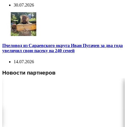
30.07.2026
Пчеловод из Сараевского округа Иван Пугачев за два года
увеличил свою пасеку на 240 семей
14.07.2026
Новости партнеров