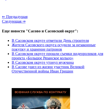
⇐ Предыдущая
Следующая ⇒
Еще новости "Сасово и Сасовский округ":
В Сасовском округе отметили День строителя
Жителя Сасовского округа осудили за незаконные
покупку и хранение патронов
В Сасовском округе прошли съемки видеороликов для
проекта «Большое Рязанское кольцо»
В Сасовском округе утонул мужчина
В Сасове ушел из жизни участник Великой
Отечественной войны Иван Гришин