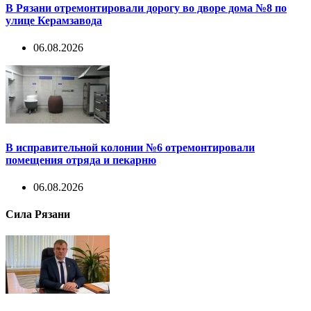
В Рязани отремонтировали дорогу во дворе дома №8 по
улице Керамзавода
06.08.2026
В исправительной колонии №6 отремонтировали
помещения отряда и пекарню
06.08.2026
Сила Рязани