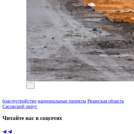
благоустройство
национальные проекты
Рязанская область
Сасовский округ
Читайте нас в соцсетях