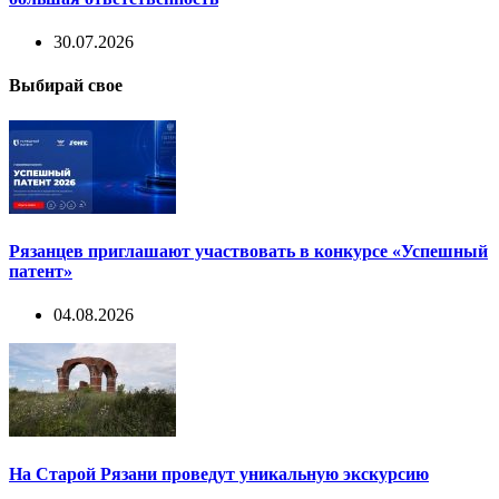
30.07.2026
Выбирай свое
Рязанцев приглашают участвовать в конкурсе «Успешный
патент»
04.08.2026
На Старой Рязани проведут уникальную экскурсию