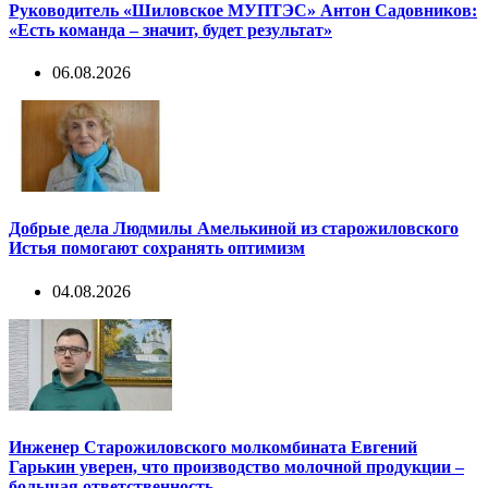
Руководитель «Шиловское МУПТЭС» Антон Садовников:
«Есть команда – значит, будет результат»
06.08.2026
Добрые дела Людмилы Амелькиной из старожиловского
Истья помогают сохранять оптимизм
04.08.2026
Инженер Старожиловского молкомбината Евгений
Гарькин уверен, что производство молочной продукции –
большая ответственность