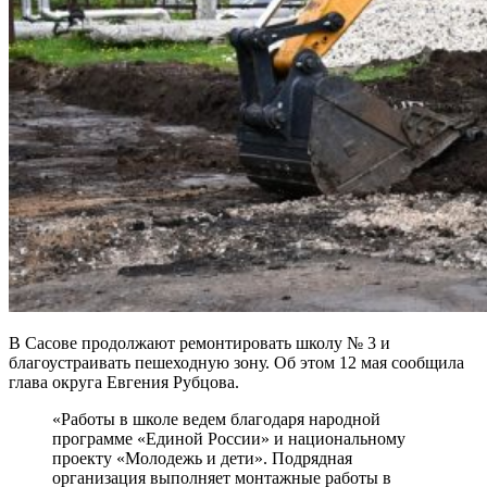
В Сасове продолжают ремонтировать школу № 3 и
благоустраивать пешеходную зону. Об этом 12 мая сообщила
глава округа Евгения Рубцова.
«Работы в школе ведем благодаря народной
программе «Единой России» и национальному
проекту «Молодежь и дети». Подрядная
организация выполняет монтажные работы в