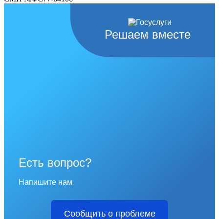
Решаем вместе
Есть вопрос?
Напишите нам
Сообщить о проблеме