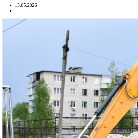
13.05.2026