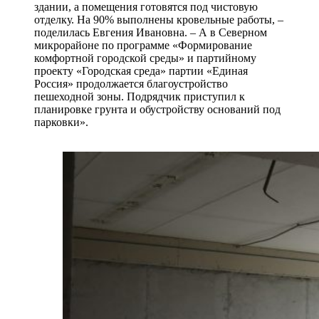
здании, а помещения готовятся под чистовую
отделку. На 90% выполнены кровельные работы, –
поделилась Евгения Ивановна. – А в Северном
микрорайоне по программе «Формирование
комфортной городской среды» и партийному
проекту «Городская среда» партии «Единая
Россия» продолжается благоустройство
пешеходной зоны. Подрядчик приступил к
планировке грунта и обустройству оснований под
парковки».