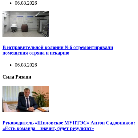
06.08.2026
В исправительной колонии №6 отремонтировали
помещения отряда и пекарню
06.08.2026
Сила Рязани
Руководитель «Шиловское МУПТЭС» Антон Садовников:
«Есть команда – значит, будет результат»