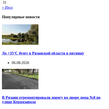
31
« Июл
Популярные новости
До +35°С будет в Рязанской области в пятницу
06.08.2026
В Рязани отремонтировали дорогу во дворе дома №8 по
улице Керамзавода