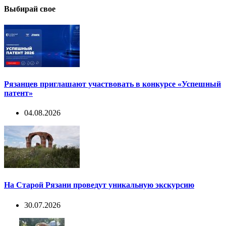
Выбирай свое
Рязанцев приглашают участвовать в конкурсе «Успешный
патент»
04.08.2026
На Старой Рязани проведут уникальную экскурсию
30.07.2026