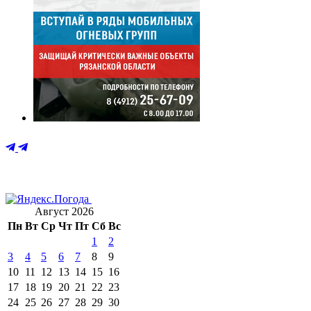
Август 2026
Пн
Вт
Ср
Чт
Пт
Сб
Вс
1
2
3
4
5
6
7
8
9
10
11
12
13
14
15
16
17
18
19
20
21
22
23
24
25
26
27
28
29
30