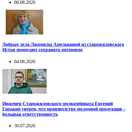
06.08.2026
Добрые дела Людмилы Амелькиной из старожиловского
Истья помогают сохранять оптимизм
04.08.2026
Инженер Старожиловского молкомбината Евгений
Гарькин уверен, что производство молочной продукции –
большая ответственность
30.07.2026