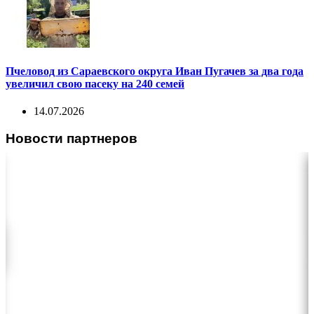
Пчеловод из Сараевского округа Иван Пугачев за два года
увеличил свою пасеку на 240 семей
14.07.2026
Новости партнеров