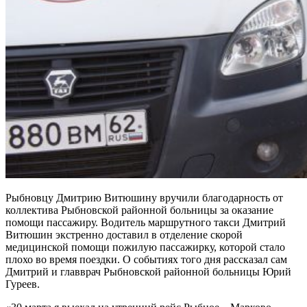
Рыбновцу Дмитрию Витюшину вручили благодарность от
коллектива Рыбновской районной больницы за оказание
помощи пассажиру. Водитель маршрутного такси Дмитрий
Витюшин экстренно доставил в отделение скорой
медицинской помощи пожилую пассажирку, которой стало
плохо во время поездки. О событиях того дня рассказал сам
Дмитрий и главврач Рыбновской районной больницы Юрий
Гуреев.