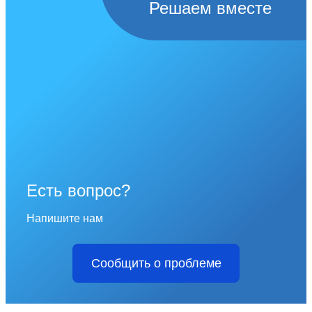
Решаем вместе
Есть вопрос?
Напишите нам
Сообщить о проблеме