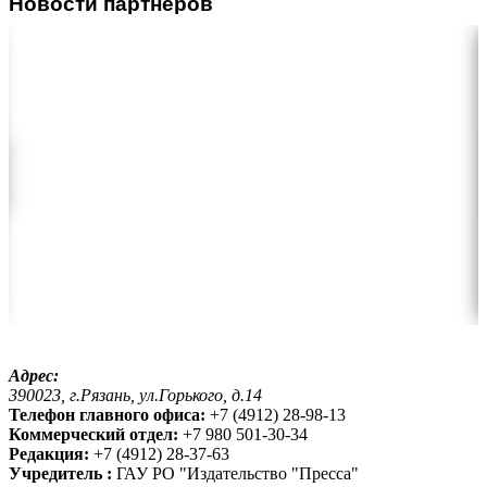
Новости партнеров
Адрес:
390023, г.Рязань, ул.Горького, д.14
Телефон главного офиса:
+7 (4912) 28-98-13
Коммерческий отдел:
+7 980 501-30-34
Редакция:
+7 (4912) 28-37-63
Учредитель :
ГАУ РО "Издательство "Пресса"