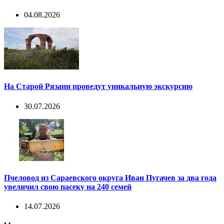
04.08.2026
На Старой Рязани проведут уникальную экскурсию
30.07.2026
Пчеловод из Сараевского округа Иван Пугачев за два года
увеличил свою пасеку на 240 семей
14.07.2026