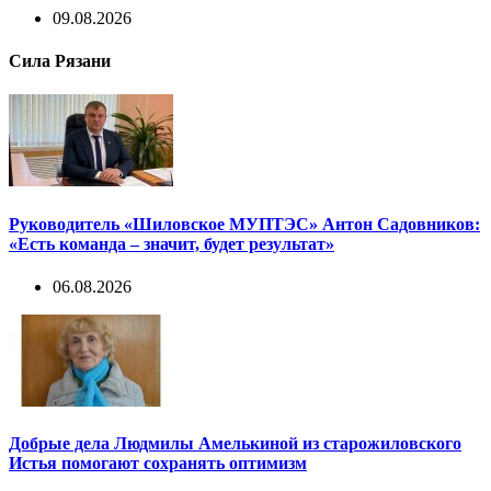
09.08.2026
Сила Рязани
Руководитель «Шиловское МУПТЭС» Антон Садовников:
«Есть команда – значит, будет результат»
06.08.2026
Добрые дела Людмилы Амелькиной из старожиловского
Истья помогают сохранять оптимизм