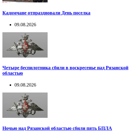
Кадомчане отпраздновали День поселка
09.08.2026
Четыре беспилотника сбили в воскресенье над Рязанской
областью
09.08.2026
Ночью над Рязанской областью сбили пять БПЛА