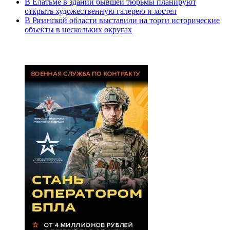
В Елатьме в здании бывшей тюрьмы планируют
открыть художественную галерею и хостел
В Рязанской области выставили на торги исторические
объекты в нескольких округах