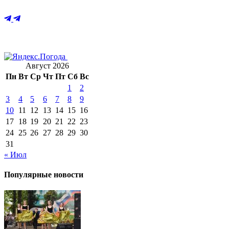
Август 2026
Пн
Вт
Ср
Чт
Пт
Сб
Вс
1
2
3
4
5
6
7
8
9
10
11
12
13
14
15
16
17
18
19
20
21
22
23
24
25
26
27
28
29
30
31
« Июл
Популярные новости