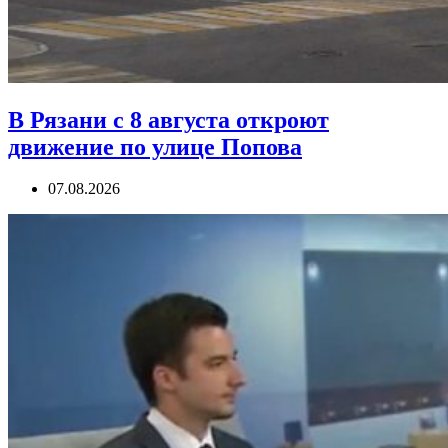
В Рязани с 8 августа откроют
движение по улице Попова
07.08.2026