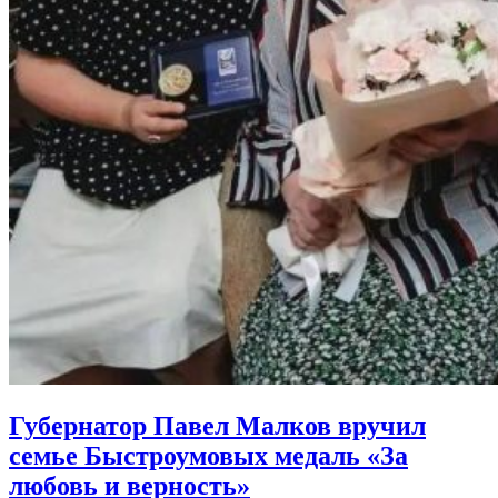
Губернатор Павел Малков вручил
семье Быстроумовых медаль «За
любовь и верность»