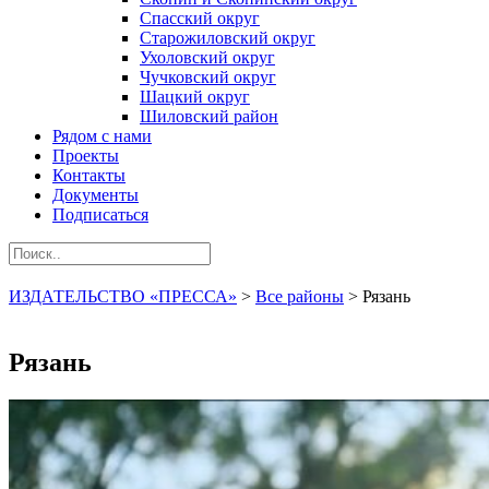
Спасский округ
Старожиловский округ
Ухоловский округ
Чучковский округ
Шацкий округ
Шиловский район
Рядом с нами
Проекты
Контакты
Документы
Подписаться
ИЗДАТЕЛЬСТВО «ПРЕССА»
>
Все районы
>
Рязань
Рязань