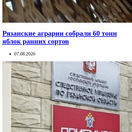
Рязанские аграрии собрали 60 тонн
яблок ранних сортов
07.08.2026