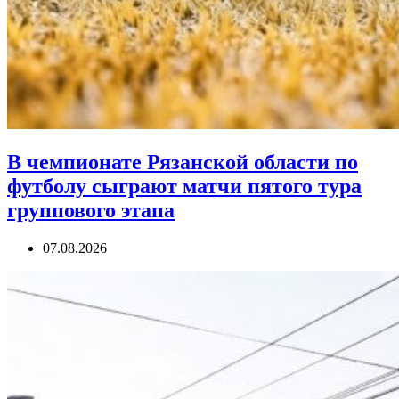
В чемпионате Рязанской области по
футболу сыграют матчи пятого тура
группового этапа
07.08.2026