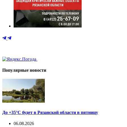
Популярные новости
До +35°С будет в Рязанской области в пятницу
06.08.2026