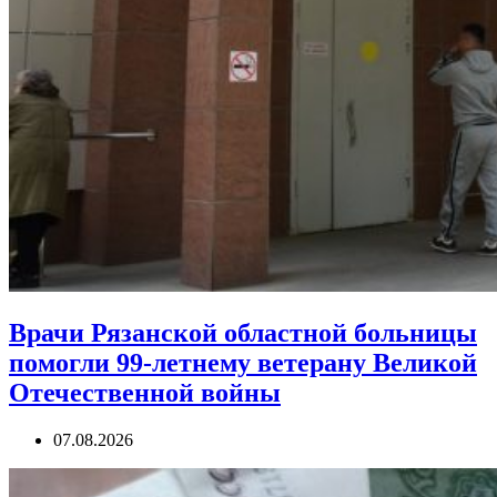
Врачи Рязанской областной больницы
помогли 99-летнему ветерану Великой
Отечественной войны
07.08.2026