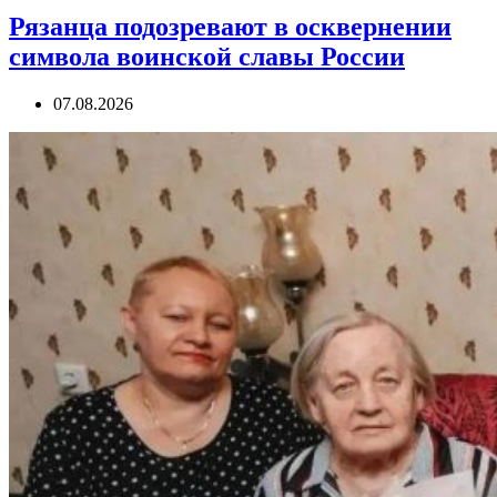
Рязанца подозревают в осквернении
символа воинской славы России
07.08.2026