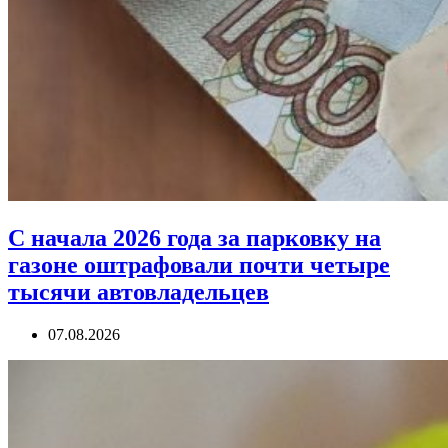
С начала 2026 года за парковку на
газоне оштрафовали почти четыре
тысячи автовладельцев
07.08.2026