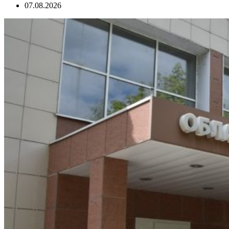
07.08.2026