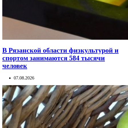
В Рязанской области физкультурой и
спортом занимаются 584 тысячи
человек
07.08.2026