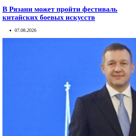
В Рязани может пройти фестиваль
китайских боевых искусств
07.08.2026