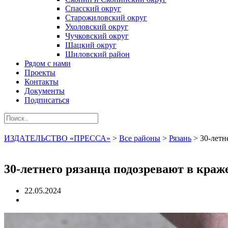
Спасский округ
Старожиловский округ
Ухоловский округ
Чучковский округ
Шацкий округ
Шиловский район
Рядом с нами
Проекты
Контакты
Документы
Подписаться
ИЗДАТЕЛЬСТВО «ПРЕССА»
>
Все районы
>
Рязань
>
30-летн
30-летнего рязанца подозревают в краж
22.05.2024