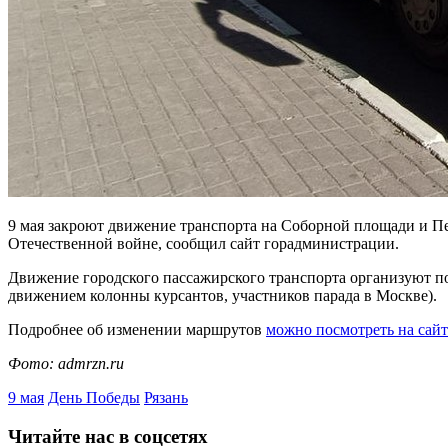
9 мая закроют движение транспорта на Соборной площади и П
Отечественной войне, сообщил сайт горадминистрации.
Движение городского пассажирского транспорта организуют по и
движением колонны курсантов, участников парада в Москве).
Подробнее об изменении маршрутов
можно посмотреть на сай
Фото: admrzn.ru
9 мая
День Победы
Рязань
Читайте нас в соцсетях