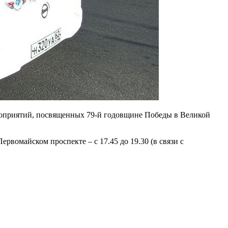
ероприятий, посвященных 79-й годовщине Победы в Великой
рвомайском проспекте – с 17.45 до 19.30 (в связи с