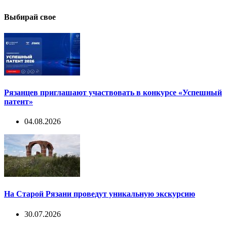
Выбирай свое
Рязанцев приглашают участвовать в конкурсе «Успешный
патент»
04.08.2026
На Старой Рязани проведут уникальную экскурсию
30.07.2026