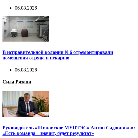
06.08.2026
В исправительной колонии №6 отремонтировали
помещения отряда и пекарню
06.08.2026
Сила Рязани
Руководитель «Шиловское МУПТЭС» Антон Садовников:
«Есть команда – значит, будет результат»