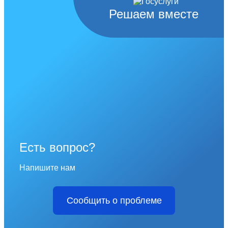
Решаем вместе
Есть вопрос?
Напишите нам
Сообщить о проблеме