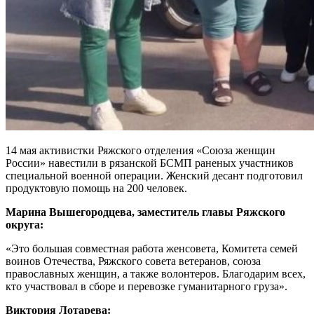
14 мая активистки Ряжского отделения «Союза женщин
России» навестили в рязанской БСМП раненых участников
специальной военной операции. Женский десант подготовил
продуктовую помощь на 200 человек.
Марина Вышегородцева, заместитель главы Ряжского
округа:
«Это большая совместная работа женсовета, Комитета семей
воинов Отечества, Ряжского совета ветеранов, союза
православных женщин, а также волонтеров. Благодарим всех,
кто участвовал в сборе и перевозке гуманитарного груза».
Виктория Лотарева: