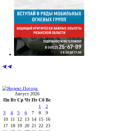
Август 2026
Пн
Вт
Ср
Чт
Пт
Сб
Вс
1
2
3
4
5
6
7
8
9
10
11
12
13
14
15
16
17
18
19
20
21
22
23