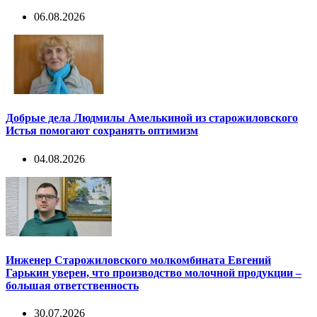
06.08.2026
Добрые дела Людмилы Амелькиной из старожиловского
Истья помогают сохранять оптимизм
04.08.2026
Инженер Старожиловского молкомбината Евгений
Гарькин уверен, что производство молочной продукции –
большая ответственность
30.07.2026