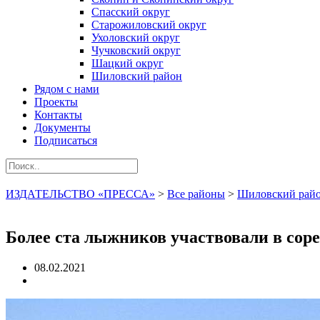
Спасский округ
Старожиловский округ
Ухоловский округ
Чучковский округ
Шацкий округ
Шиловский район
Рядом с нами
Проекты
Контакты
Документы
Подписаться
ИЗДАТЕЛЬСТВО «ПРЕССА»
>
Все районы
>
Шиловский рай
Более ста лыжников участвовали в сор
08.02.2021