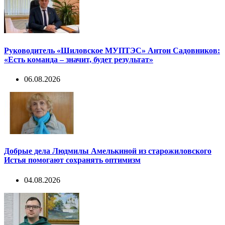
Руководитель «Шиловское МУПТЭС» Антон Садовников:
«Есть команда – значит, будет результат»
06.08.2026
Добрые дела Людмилы Амелькиной из старожиловского
Истья помогают сохранять оптимизм
04.08.2026