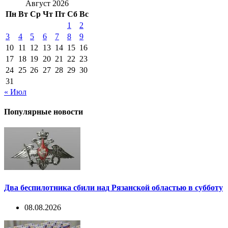
Август 2026
Пн
Вт
Ср
Чт
Пт
Сб
Вс
1
2
3
4
5
6
7
8
9
10
11
12
13
14
15
16
17
18
19
20
21
22
23
24
25
26
27
28
29
30
31
« Июл
Популярные новости
Два беспилотника сбили над Рязанской областью в субботу
08.08.2026