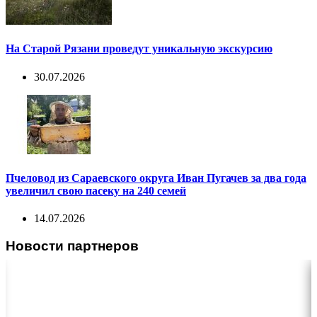
На Старой Рязани проведут уникальную экскурсию
30.07.2026
Пчеловод из Сараевского округа Иван Пугачев за два года
увеличил свою пасеку на 240 семей
14.07.2026
Новости партнеров