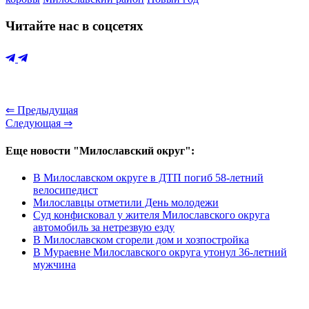
Читайте нас в соцсетях
⇐ Предыдущая
Следующая ⇒
Еще новости "Милославский округ":
В Милославском округе в ДТП погиб 58-летний
велосипедист
Милославцы отметили День молодежи
Суд конфисковал у жителя Милославского округа
автомобиль за нетрезвую езду
В Милославском сгорели дом и хозпостройка
В Мураевне Милославского округа утонул 36-летний
мужчина