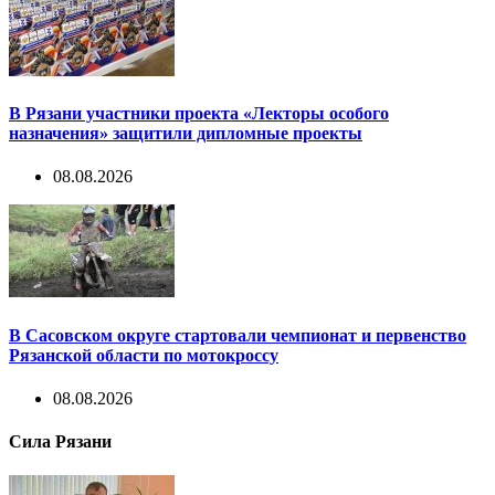
В Рязани участники проекта «Лекторы особого
назначения» защитили дипломные проекты
08.08.2026
В Сасовском округе стартовали чемпионат и первенство
Рязанской области по мотокроссу
08.08.2026
Сила Рязани