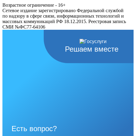
Возрастное ограничение - 16+
Сетевое издание зарегистрировано Федеральной службой
по надзору в сфере связи, информационных технологий и
массовых коммуникаций РФ 18.12.2015. Реестровая запись
СМИ №ФС77-64106
Решаем вместе
Есть вопрос?