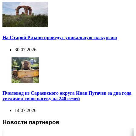
На Старой Рязани проведут уникальную экскурсию
30.07.2026
Пчеловод из Сараевского округа Иван Пугачев за два года
увеличил свою пасеку на 240 семей
14.07.2026
Новости партнеров