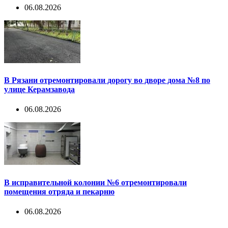
06.08.2026
В Рязани отремонтировали дорогу во дворе дома №8 по
улице Керамзавода
06.08.2026
В исправительной колонии №6 отремонтировали
помещения отряда и пекарню
06.08.2026