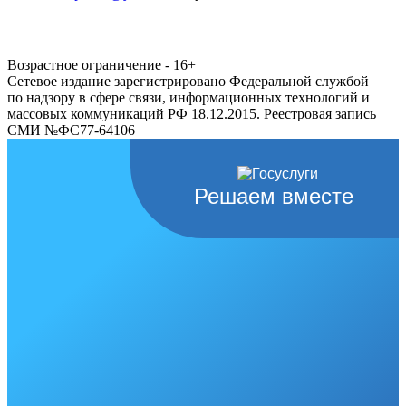
Возрастное ограничение - 16+
Сетевое издание зарегистрировано Федеральной службой
по надзору в сфере связи, информационных технологий и
массовых коммуникаций РФ 18.12.2015. Реестровая запись
СМИ №ФС77-64106
Решаем вместе