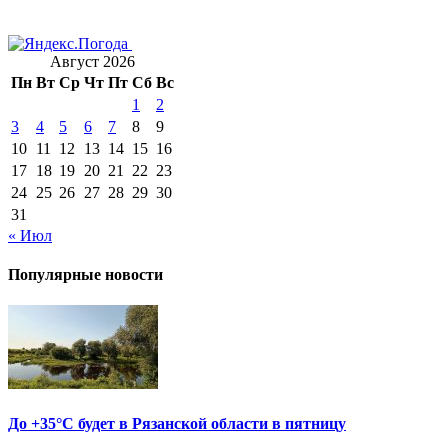
Август 2026
Пн
Вт
Ср
Чт
Пт
Сб
Вс
1
2
3
4
5
6
7
8
9
10
11
12
13
14
15
16
17
18
19
20
21
22
23
24
25
26
27
28
29
30
31
« Июл
Популярные новости
До +35°С будет в Рязанской области в пятницу