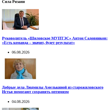
Сила Рязани
Руководитель «Шиловское МУПТЭС» Антон Садовников:
«Есть команда – значит, будет результат»
06.08.2026
Добрые дела Людмилы Амелькиной из старожиловского
Истья помогают сохранять оптимизм
04.08.2026