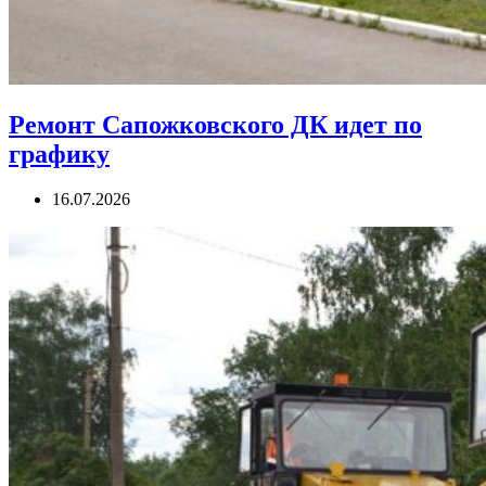
Ремонт Сапожковского ДК идет по
графику
16.07.2026