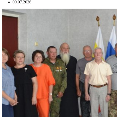
09.07.2026