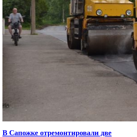
В Сапожке отремонтировали две