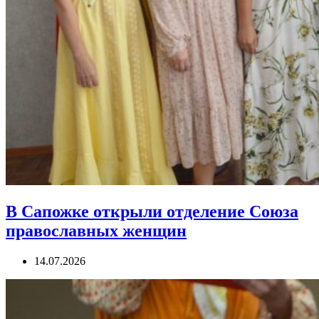
В Сапожке открыли отделение Союза
православных женщин
14.07.2026