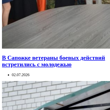
В Сапожке ветераны боевых действий
встретились с молодежью
02.07.2026