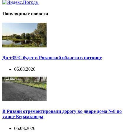
Популярные новости
До +35°С будет в Рязанской области в пятницу
06.08.2026
В Рязани отремонтировали дорогу во дворе дома №8 по
улице Керамзавода
06.08.2026