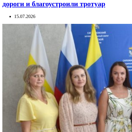
дороги и благоустроили тротуар
15.07.2026