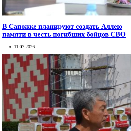
В Сапожке планируют создать Аллею
памяти в честь погибших бойцов СВО
11.07.2026