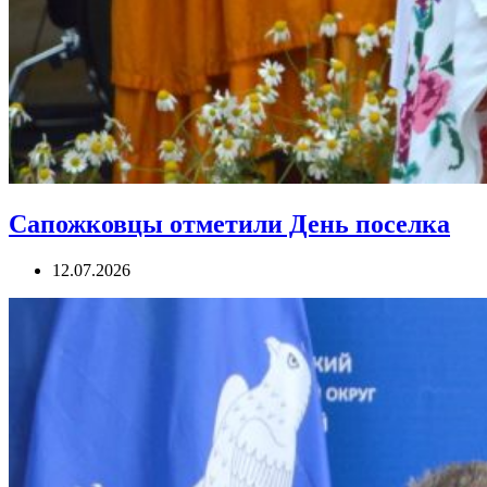
Сапожковцы отметили День поселка
12.07.2026