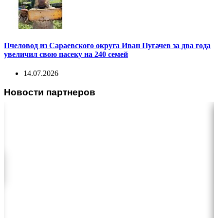
Пчеловод из Сараевского округа Иван Пугачев за два года
увеличил свою пасеку на 240 семей
14.07.2026
Новости партнеров