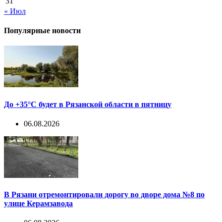
31
« Июл
Популярные новости
До +35°С будет в Рязанской области в пятницу
06.08.2026
В Рязани отремонтировали дорогу во дворе дома №8 по
улице Керамзавода