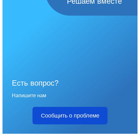
Решаем вместе
Есть вопрос?
Напишите нам
Сообщить о проблеме