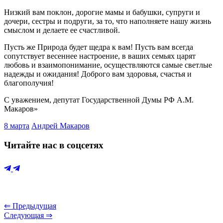
Низкий вам поклон, дорогие мамы и бабушки, супруги и
дочери, сестры и подруги, за то, что наполняете нашу жизнь
смыслом и делаете ее счастливой.
Пусть же Природа будет щедра к вам! Пусть вам всегда
сопутствует весеннее настроение, в ваших семьях царят
любовь и взаимопонимание, осуществляются самые светлые
надежды и ожидания! Доброго вам здоровья, счастья и
благополучия!
С уважением, депутат Государственной Думы РФ А.М.
Макаров»
8 марта
Андрей Макаров
Читайте нас в соцсетях
⇐ Предыдущая
Следующая ⇒