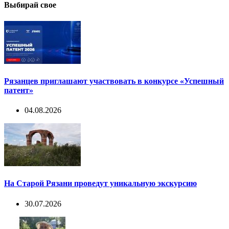
Выбирай свое
Рязанцев приглашают участвовать в конкурсе «Успешный
патент»
04.08.2026
На Старой Рязани проведут уникальную экскурсию
30.07.2026