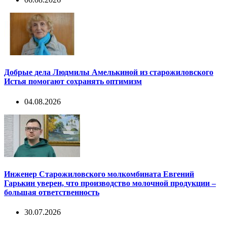
Добрые дела Людмилы Амелькиной из старожиловского
Истья помогают сохранять оптимизм
04.08.2026
Инженер Старожиловского молкомбината Евгений
Гарькин уверен, что производство молочной продукции –
большая ответственность
30.07.2026