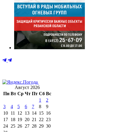
Август 2026
Пн
Вт
Ср
Чт
Пт
Сб
Вс
1
2
3
4
5
6
7
8
9
10
11
12
13
14
15
16
17
18
19
20
21
22
23
24
25
26
27
28
29
30