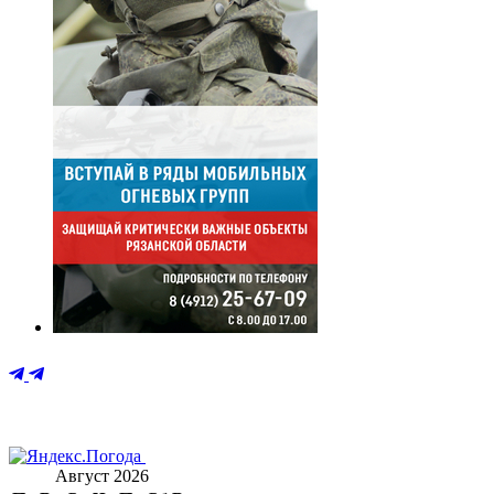
Август 2026