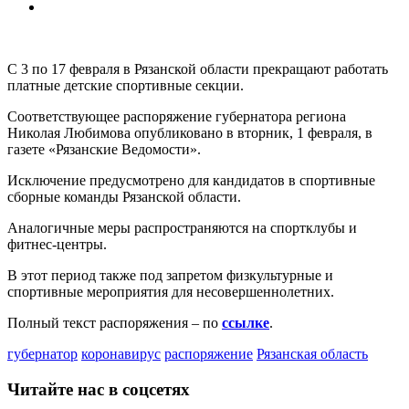
С 3 по 17 февраля в Рязанской области прекращают работать
платные детские спортивные секции.
Соответствующее распоряжение губернатора региона
Николая Любимова опубликовано в вторник, 1 февраля, в
газете «Рязанские Ведомости».
Исключение предусмотрено для кандидатов в спортивные
сборные команды Рязанской области.
Аналогичные меры распространяются на спортклубы и
фитнес-центры.
В этот период также под запретом физкультурные и
спортивные мероприятия для несовершеннолетних.
Полный текст распоряжения – по
ссылке
.
губернатор
коронавирус
распоряжение
Рязанская область
Читайте нас в соцсетях