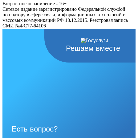
Возрастное ограничение - 16+
Сетевое издание зарегистрировано Федеральной службой
по надзору в сфере связи, информационных технологий и
массовых коммуникаций РФ 18.12.2015. Реестровая запись
СМИ №ФС77-64106
Решаем вместе
Есть вопрос?