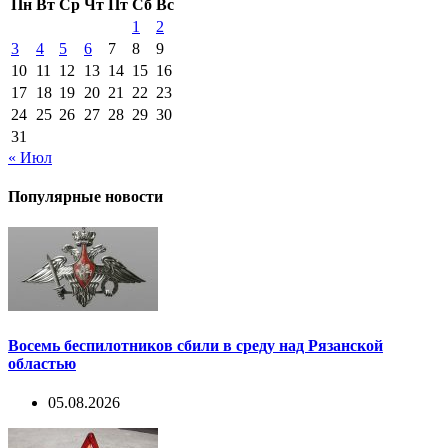
Пн
Вт
Ср
Чт
Пт
Сб
Вс
1
2
3
4
5
6
7
8
9
10
11
12
13
14
15
16
17
18
19
20
21
22
23
24
25
26
27
28
29
30
31
« Июл
Популярные новости
Восемь беспилотников сбили в среду над Рязанской
областью
05.08.2026