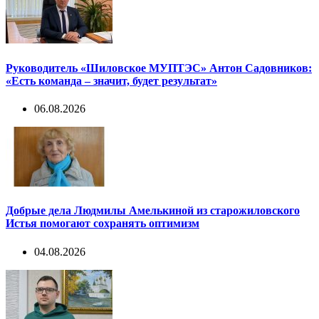
Руководитель «Шиловское МУПТЭС» Антон Садовников:
«Есть команда – значит, будет результат»
06.08.2026
Добрые дела Людмилы Амелькиной из старожиловского
Истья помогают сохранять оптимизм
04.08.2026