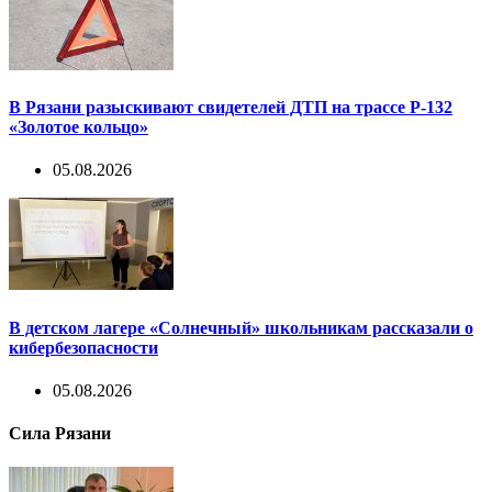
В Рязани разыскивают свидетелей ДТП на трассе Р-132
«Золотое кольцо»
05.08.2026
В детском лагере «Солнечный» школьникам рассказали о
кибербезопасности
05.08.2026
Сила Рязани