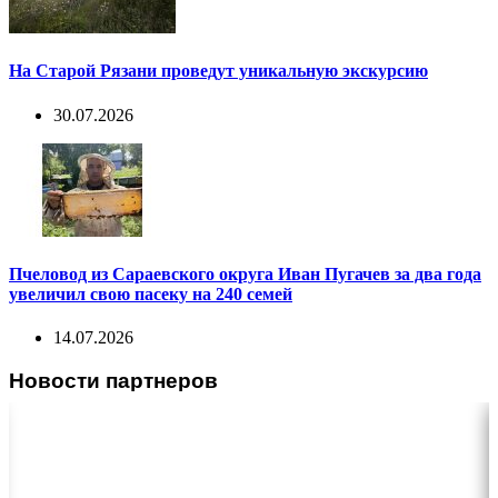
На Старой Рязани проведут уникальную экскурсию
30.07.2026
Пчеловод из Сараевского округа Иван Пугачев за два года
увеличил свою пасеку на 240 семей
14.07.2026
Новости партнеров