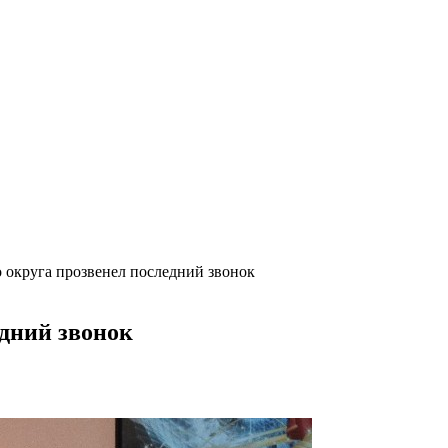
округа прозвенел последний звонок
дний звонок