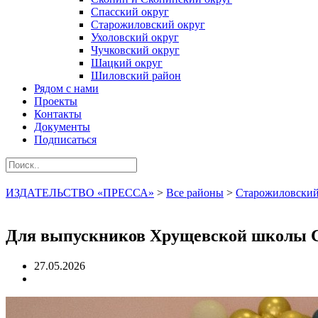
Спасский округ
Старожиловский округ
Ухоловский округ
Чучковский округ
Шацкий округ
Шиловский район
Рядом с нами
Проекты
Контакты
Документы
Подписаться
ИЗДАТЕЛЬСТВО «ПРЕССА»
>
Все районы
>
Старожиловский
Для выпускников Хрущевской школы Ст
27.05.2026