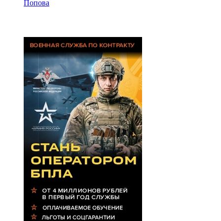
Попова