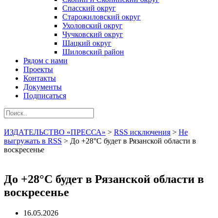
Спасский округ
Старожиловский округ
Ухоловский округ
Чучковский округ
Шацкий округ
Шиловский район
Рядом с нами
Проекты
Контакты
Документы
Подписаться
ИЗДАТЕЛЬСТВО «ПРЕССА»
>
RSS исключения
>
Не
выгружать в RSS
>
До +28°С будет в Рязанской области в
воскресенье
До +28°С будет в Рязанской области в
воскресенье
16.05.2026