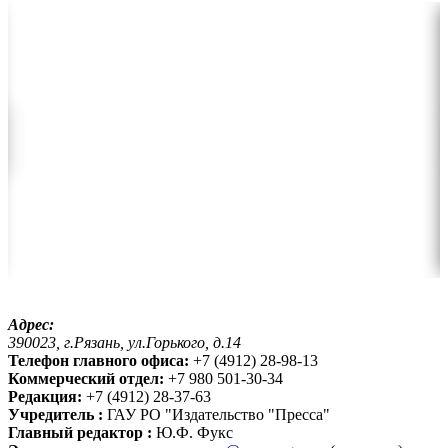
Адрес:
390023, г.Рязань, ул.Горького, д.14
Телефон главного офиса:
+7 (4912) 28-98-13
Коммерческий отдел:
+7 980 501-30-34
Редакция:
+7 (4912) 28-37-63
Учредитель :
ГАУ РО "Издательство "Пресса"
Главный редактор :
Ю.Ф. Фукс