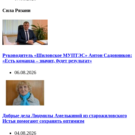
Сила Рязани
Руководитель «Шиловское МУПТЭС» Антон Садовников:
«Есть команда – значит, будет результат»
06.08.2026
Добрые дела Людмилы Амелькиной из старожиловского
Истья помогают сохранять оптимизм
04.08.2026