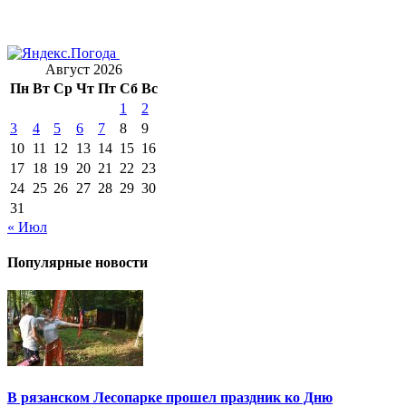
Август 2026
Пн
Вт
Ср
Чт
Пт
Сб
Вс
1
2
3
4
5
6
7
8
9
10
11
12
13
14
15
16
17
18
19
20
21
22
23
24
25
26
27
28
29
30
31
« Июл
Популярные новости
В рязанском Лесопарке прошел праздник ко Дню