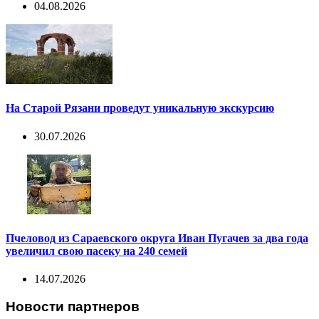
04.08.2026
На Старой Рязани проведут уникальную экскурсию
30.07.2026
Пчеловод из Сараевского округа Иван Пугачев за два года
увеличил свою пасеку на 240 семей
14.07.2026
Новости партнеров