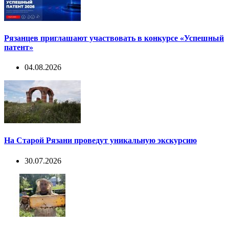
Рязанцев приглашают участвовать в конкурсе «Успешный
патент»
04.08.2026
На Старой Рязани проведут уникальную экскурсию
30.07.2026