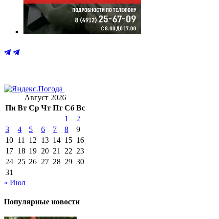
Август 2026
Пн
Вт
Ср
Чт
Пт
Сб
Вс
1
2
3
4
5
6
7
8
9
10
11
12
13
14
15
16
17
18
19
20
21
22
23
24
25
26
27
28
29
30
31
« Июл
Популярные новости