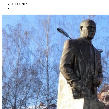
10.11.2021