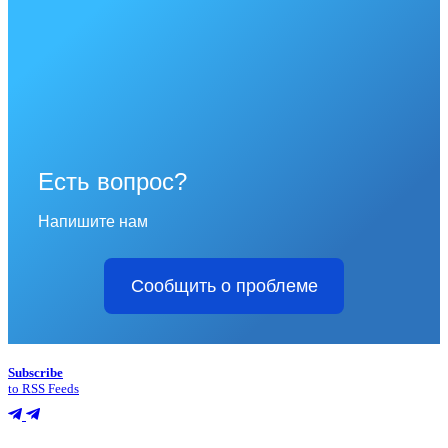
Есть вопрос?
Напишите нам
Сообщить о проблеме
Subscribe
to RSS Feeds