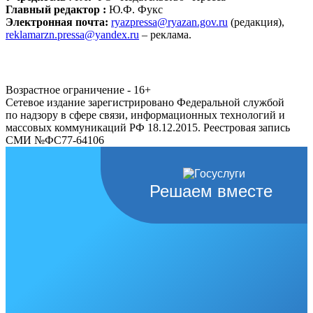
Главный редактор :
Ю.Ф. Фукс
Электронная почта:
ryazpressa@ryazan.gov.ru
(редакция),
reklamarzn.pressa@yandex.ru
– реклама.
Возрастное ограничение - 16+
Сетевое издание зарегистрировано Федеральной службой
по надзору в сфере связи, информационных технологий и
массовых коммуникаций РФ 18.12.2015. Реестровая запись
СМИ №ФС77-64106
Решаем вместе