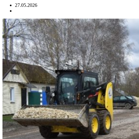
27.05.2026