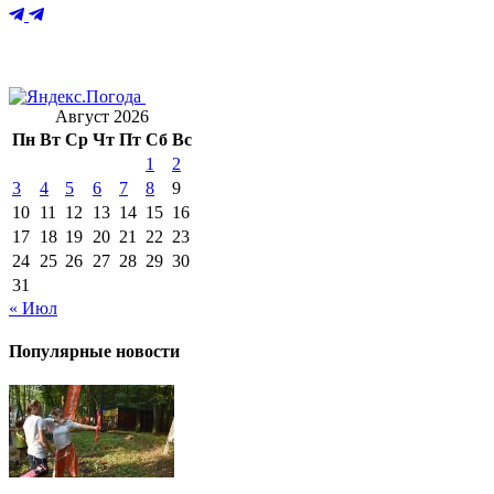
Август 2026
Пн
Вт
Ср
Чт
Пт
Сб
Вс
1
2
3
4
5
6
7
8
9
10
11
12
13
14
15
16
17
18
19
20
21
22
23
24
25
26
27
28
29
30
31
« Июл
Популярные новости