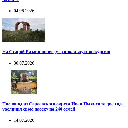
04.08.2026
На Старой Рязани проведут уникальную экскурсию
30.07.2026
Пчеловод из Сараевского округа Иван Пугачев за два года
увеличил свою пасеку на 240 семей
14.07.2026