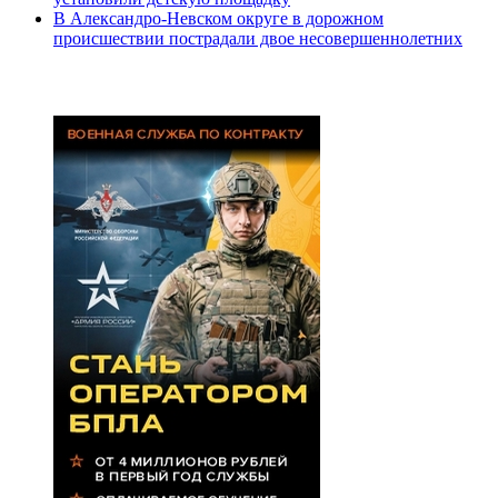
В Александро-Невском округе в дорожном
происшествии пострадали двое несовершеннолетних