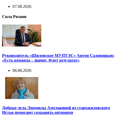
07.08.2026
Сила Рязани
Руководитель «Шиловское МУПТЭС» Антон Садовников:
«Есть команда – значит, будет результат»
06.08.2026
Добрые дела Людмилы Амелькиной из старожиловского
Истья помогают сохранять оптимизм