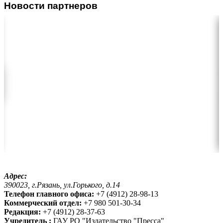
Новости партнеров
Адрес:
390023, г.Рязань, ул.Горького, д.14
Телефон главного офиса:
+7 (4912) 28-98-13
Коммерческий отдел:
+7 980 501-30-34
Редакция:
+7 (4912) 28-37-63
Учредитель :
ГАУ РО "Издательство "Пресса"