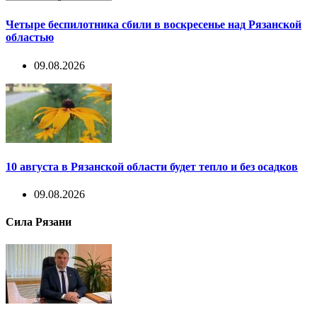
Четыре беспилотника сбили в воскресенье над Рязанской
областью
09.08.2026
10 августа в Рязанской области будет тепло и без осадков
09.08.2026
Сила Рязани