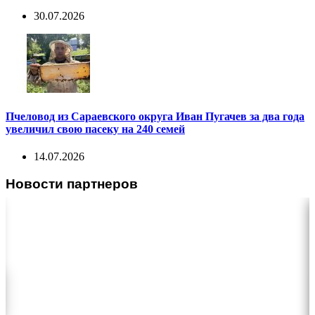
30.07.2026
Пчеловод из Сараевского округа Иван Пугачев за два года
увеличил свою пасеку на 240 семей
14.07.2026
Новости партнеров