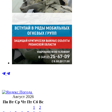
Август 2026
Пн
Вт
Ср
Чт
Пт
Сб
Вс
1
2