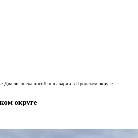
>
Два человека погибли в аварии в Пронском округе
ском округе