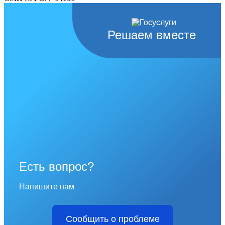
Решаем вместе
Есть вопрос?
Напишите нам
Сообщить о проблеме