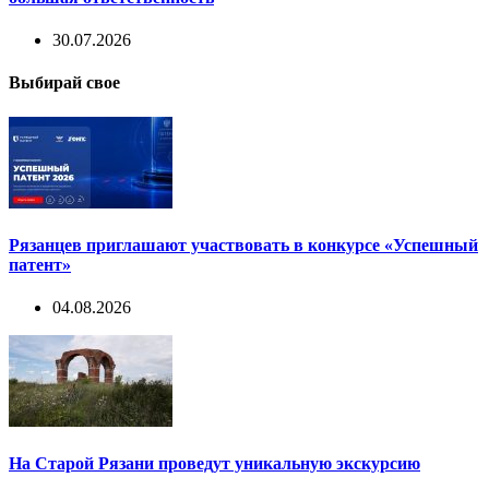
30.07.2026
Выбирай свое
Рязанцев приглашают участвовать в конкурсе «Успешный
патент»
04.08.2026
На Старой Рязани проведут уникальную экскурсию