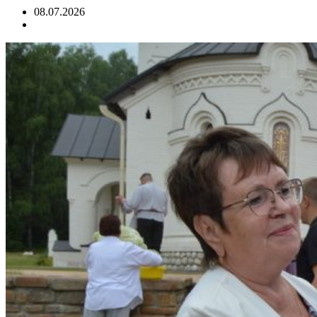
08.07.2026