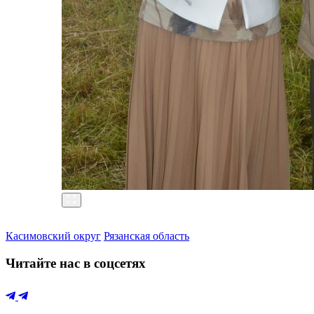
Касимовский округ
Рязанская область
Читайте нас в соцсетях