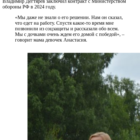
Владимир Дегтярёв заключил контракт с Министерством
обороны РФ в 2024 году.
«Мы даже не знали о его решении. Нам он сказал,
что едет на работу. Спустя какое-то время мне
позвонили из соцзащиты и рассказали обо всем.
Мы с дочками очень ждем его домой с победой», –
говорит мама девочек Анастасия.