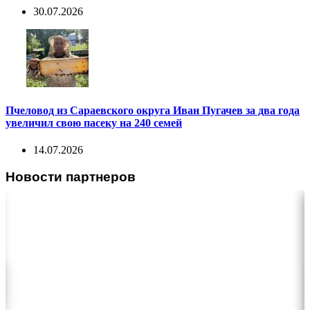
30.07.2026
Пчеловод из Сараевского округа Иван Пугачев за два года
увеличил свою пасеку на 240 семей
14.07.2026
Новости партнеров