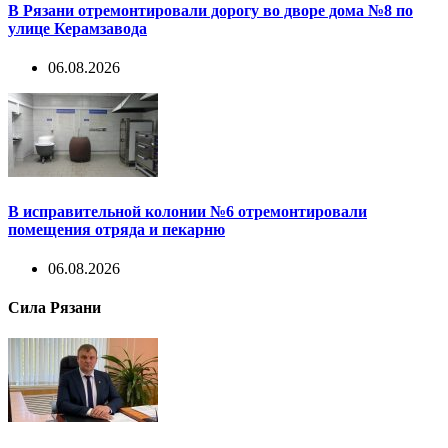
В Рязани отремонтировали дорогу во дворе дома №8 по
улице Керамзавода
06.08.2026
В исправительной колонии №6 отремонтировали
помещения отряда и пекарню
06.08.2026
Сила Рязани