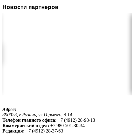
Новости партнеров
Адрес:
390023, г.Рязань, ул.Горького, д.14
Телефон главного офиса:
+7 (4912) 28-98-13
Коммерческий отдел:
+7 980 501-30-34
Редакция:
+7 (4912) 28-37-63