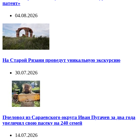
патент»
04.08.2026
На Старой Рязани проведут уникальную экскурсию
30.07.2026
Пчеловод из Сараевского округа Иван Пугачев за два года
увеличил свою пасеку на 240 семей
14.07.2026