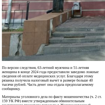
По версии следствия, 63-летний мужчина и 51-летняя
женщина в конце 2024 года предоставили заведомо ложные
сведения об оплате медицинских услуг. Благодаря этому
рязанка получила налоговый вычет в размере больше 40
тысячи рублей. Часть денег она отдала предполагаемому
сообщнику.
Материалы уголовного дела по факту мошенничества (ч. 2 ст.
159 УК РФ) вместе утвержденным обвинительным