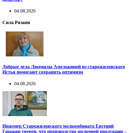
04.08.2026
Сила Рязани
Добрые дела Людмилы Амелькиной из старожиловского
Истья помогают сохранять оптимизм
04.08.2026
Инженер Старожиловского молкомбината Евгений
Гарькин уверен, что производство молочной продукции –