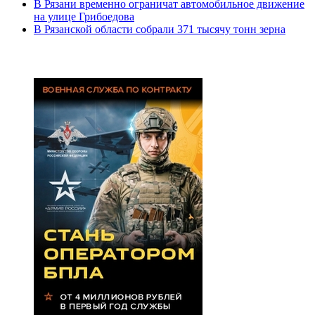
В Рязани временно ограничат автомобильное движение
на улице Грибоедова
В Рязанской области собрали 371 тысячу тонн зерна