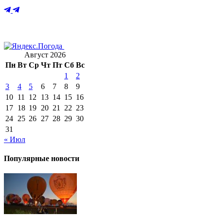
Август 2026
Пн
Вт
Ср
Чт
Пт
Сб
Вс
1
2
3
4
5
6
7
8
9
10
11
12
13
14
15
16
17
18
19
20
21
22
23
24
25
26
27
28
29
30
31
« Июл
Популярные новости