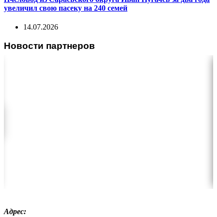
увеличил свою пасеку на 240 семей
14.07.2026
Новости партнеров
Адрес: