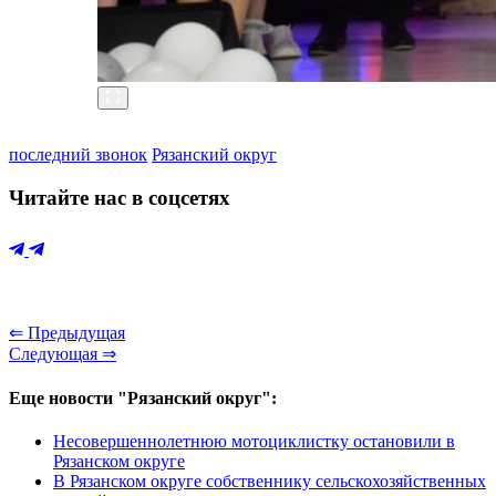
последний звонок
Рязанский округ
Читайте нас в соцсетях
⇐ Предыдущая
Следующая ⇒
Еще новости "Рязанский округ":
Несовершеннолетнюю мотоциклистку остановили в
Рязанском округе
В Рязанском округе собственнику сельскохозяйственных