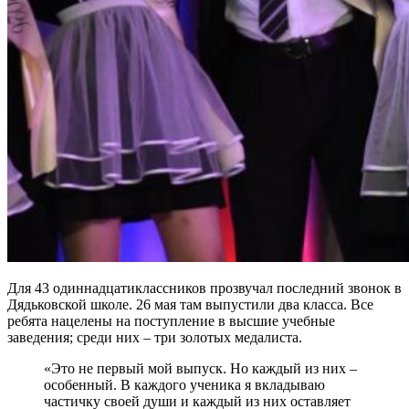
Для 43 одиннадцатиклассников прозвучал последний звонок в
Дядьковской школе. 26 мая там выпустили два класса. Все
ребята нацелены на поступление в высшие учебные
заведения; среди них – три золотых медалиста.
«Это не первый мой выпуск. Но каждый из них –
особенный. В каждого ученика я вкладываю
частичку своей души и каждый из них оставляет