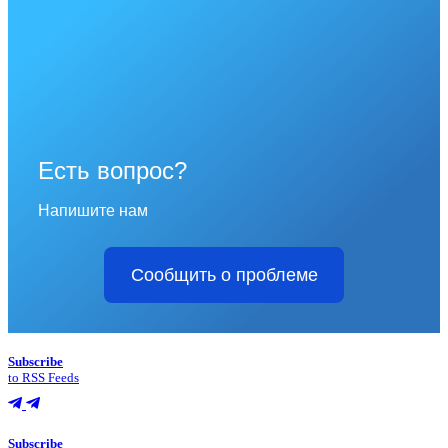
Есть вопрос?
Напишите нам
Сообщить о проблеме
Subscribe
to RSS Feeds
Subscribe