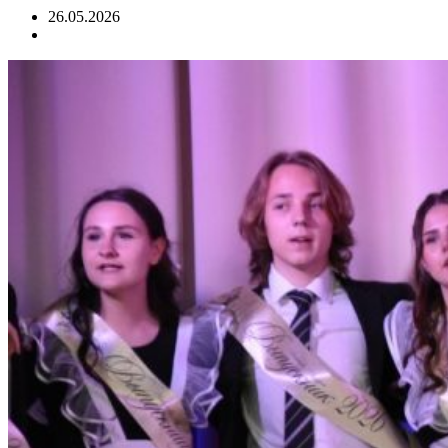
26.05.2026