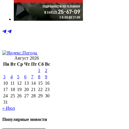
Август 2026
Пн
Вт
Ср
Чт
Пт
Сб
Вс
1
2
3
4
5
6
7
8
9
10
11
12
13
14
15
16
17
18
19
20
21
22
23
24
25
26
27
28
29
30
31
« Июл
Популярные новости