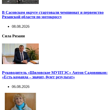
В Сасовском округе стартовали чемпионат и первенство
Рязанской области по мотокроссу
08.08.2026
Сила Рязани
Руководитель «Шиловское МУПТЭС» Антон Садовников:
«Есть команда – значит, будет результат»
06.08.2026