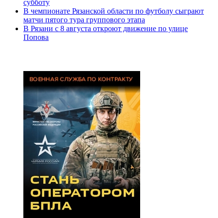
субботу
В чемпионате Рязанской области по футболу сыграют
матчи пятого тура группового этапа
В Рязани с 8 августа откроют движение по улице
Попова