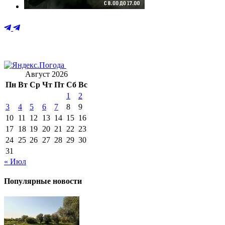
Август 2026
Пн
Вт
Ср
Чт
Пт
Сб
Вс
1
2
3
4
5
6
7
8
9
10
11
12
13
14
15
16
17
18
19
20
21
22
23
24
25
26
27
28
29
30
31
« Июл
Популярные новости