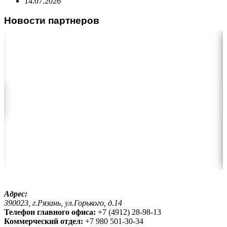
14.07.2026
Новости партнеров
Адрес:
390023, г.Рязань, ул.Горького, д.14
Телефон главного офиса:
+7 (4912) 28-98-13
Коммерческий отдел:
+7 980 501-30-34