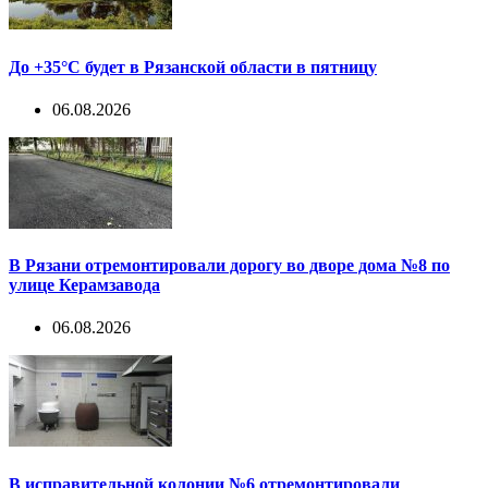
До +35°С будет в Рязанской области в пятницу
06.08.2026
В Рязани отремонтировали дорогу во дворе дома №8 по
улице Керамзавода
06.08.2026
В исправительной колонии №6 отремонтировали