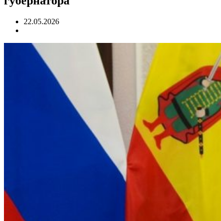
губернатора
22.05.2026