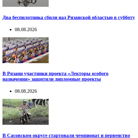
Два беспилотника сбили над Рязанской областью в субботу
08.08.2026
В Рязани участники проекта «Лекторы особого
назначения» защитили дипломные проекты
08.08.2026
В Сасовском округе стартовали чемпионат и первенство