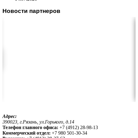
Новости партнеров
Адрес:
390023, г.Рязань, ул.Горького, д.14
Телефон главного офиса:
+7 (4912) 28-98-13
Коммерческий отдел:
+7 980 501-30-34