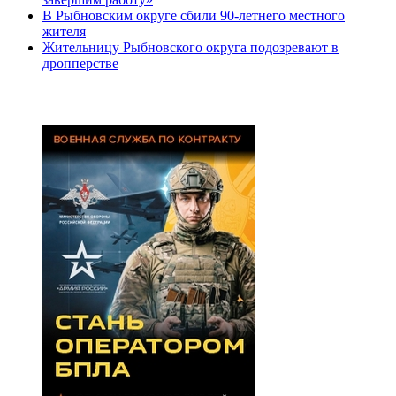
В Рыбновским округе сбили 90-летнего местного
жителя
Жительницу Рыбновского округа подозревают в
дропперстве