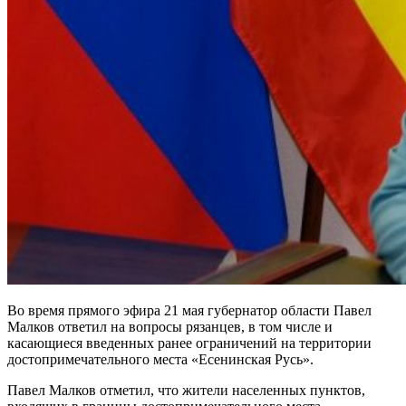
Во время прямого эфира 21 мая губернатор области Павел
Малков ответил на вопросы рязанцев, в том числе и
касающиеся введенных ранее ограничений на территории
достопримечательного места «Есенинская Русь».
Павел Малков отметил, что жители населенных пунктов,