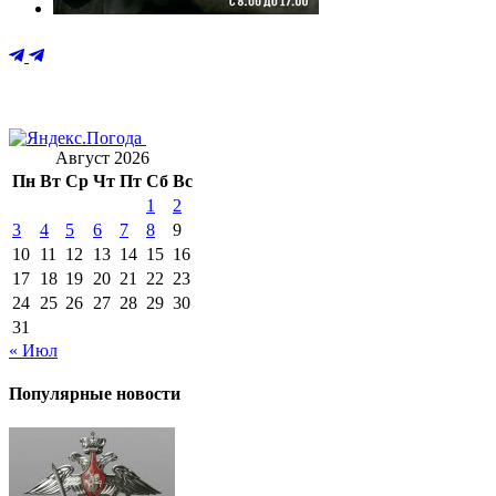
Август 2026
Пн
Вт
Ср
Чт
Пт
Сб
Вс
1
2
3
4
5
6
7
8
9
10
11
12
13
14
15
16
17
18
19
20
21
22
23
24
25
26
27
28
29
30
31
« Июл
Популярные новости