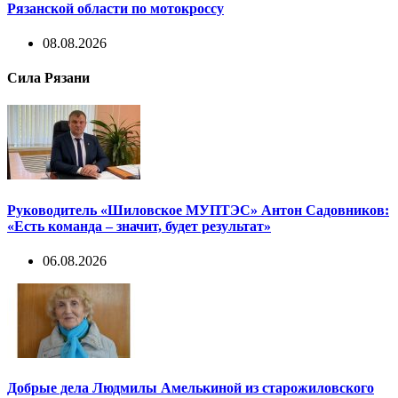
Рязанской области по мотокроссу
08.08.2026
Сила Рязани
Руководитель «Шиловское МУПТЭС» Антон Садовников:
«Есть команда – значит, будет результат»
06.08.2026
Добрые дела Людмилы Амелькиной из старожиловского