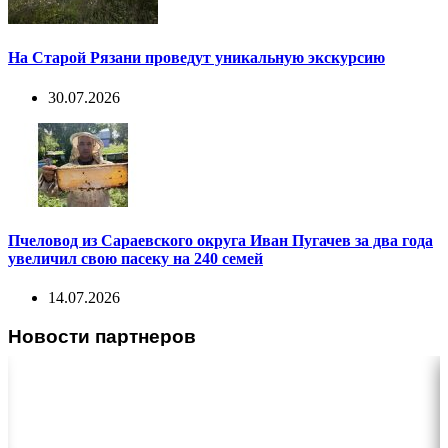
На Старой Рязани проведут уникальную экскурсию
30.07.2026
Пчеловод из Сараевского округа Иван Пугачев за два года
увеличил свою пасеку на 240 семей
14.07.2026
Новости партнеров