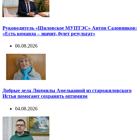
Руководитель «Шиловское МУПТЭС» Антон Садовников:
«Есть команда – значит, будет результат»
06.08.2026
Добрые дела Людмилы Амелькиной из старожиловского
Истья помогают сохранять оптимизм
04.08.2026