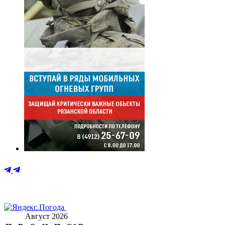
Август 2026