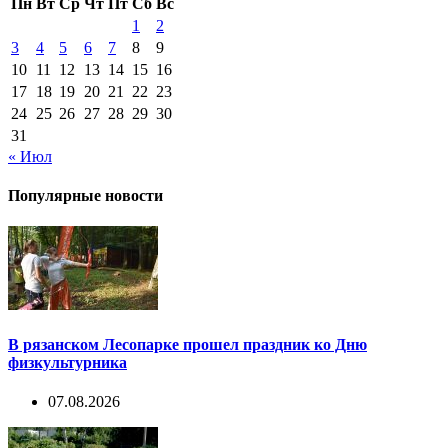
Пн
Вт
Ср
Чт
Пт
Сб
Вс
1
2
3
4
5
6
7
8
9
10
11
12
13
14
15
16
17
18
19
20
21
22
23
24
25
26
27
28
29
30
31
« Июл
Популярные новости
В рязанском Лесопарке прошел праздник ко Дню
физкультурника
07.08.2026