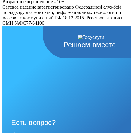
Возрастное ограничение - 16+
Сетевое издание зарегистрировано Федеральной службой
по надзору в сфере связи, информационных технологий и
массовых коммуникаций РФ 18.12.2015. Реестровая запись
СМИ №ФС77-64106
Решаем вместе
Есть вопрос?