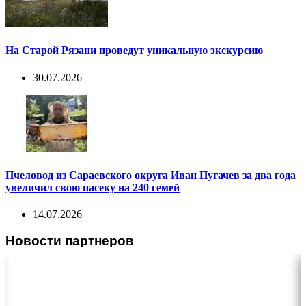
На Старой Рязани проведут уникальную экскурсию
30.07.2026
Пчеловод из Сараевского округа Иван Пугачев за два года
увеличил свою пасеку на 240 семей
14.07.2026
Новости партнеров