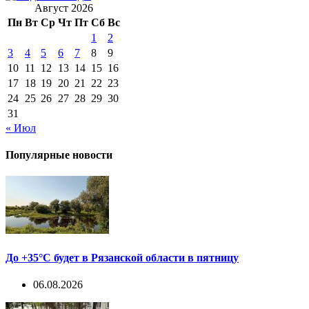
Август 2026
Пн
Вт
Ср
Чт
Пт
Сб
Вс
1
2
3
4
5
6
7
8
9
10
11
12
13
14
15
16
17
18
19
20
21
22
23
24
25
26
27
28
29
30
31
« Июл
Популярные новости
До +35°С будет в Рязанской области в пятницу
06.08.2026