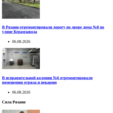
В Рязани отремонтировали дорогу по дворе дома №8 по
улице Керамзавода
06.08.2026
В исправительной колонии №6 отремонтировали
помещения отряда и пекарню
06.08.2026
Сила Рязани