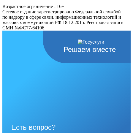
Возрастное ограничение - 16+
Сетевое издание зарегистрировано Федеральной службой
по надзору в сфере связи, информационных технологий и
массовых коммуникаций РФ 18.12.2015. Реестровая запись
СМИ №ФС77-64106
Решаем вместе
Есть вопрос?