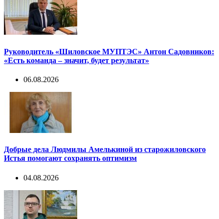
Руководитель «Шиловское МУПТЭС» Антон Садовников:
«Есть команда – значит, будет результат»
06.08.2026
Добрые дела Людмилы Амелькиной из старожиловского
Истья помогают сохранять оптимизм
04.08.2026