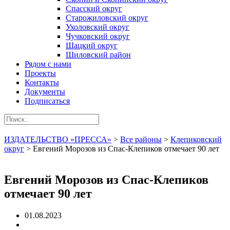
Спасский округ
Старожиловский округ
Ухоловский округ
Чучковский округ
Шацкий округ
Шиловский район
Рядом с нами
Проекты
Контакты
Документы
Подписаться
ИЗДАТЕЛЬСТВО «ПРЕССА»
>
Все районы
>
Клепиковский
округ
>
Евгений Морозов из Спас-Клепиков отмечает 90 лет
Евгений Морозов из Спас-Клепиков
отмечает 90 лет
01.08.2023