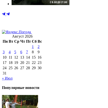
Август 2026
Пн
Вт
Ср
Чт
Пт
Сб
Вс
1
2
3
4
5
6
7
8
9
10
11
12
13
14
15
16
17
18
19
20
21
22
23
24
25
26
27
28
29
30
31
« Июл
Популярные новости