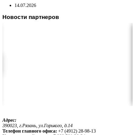
14.07.2026
Новости партнеров
Адрес:
390023, г.Рязань, ул.Горького, д.14
Телефон главного офиса:
+7 (4912) 28-98-13