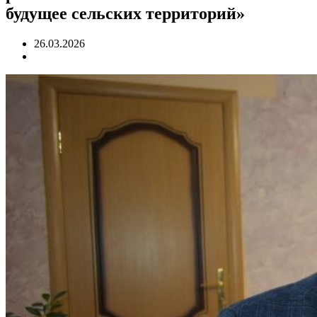
будущее сельских территорий»
26.03.2026