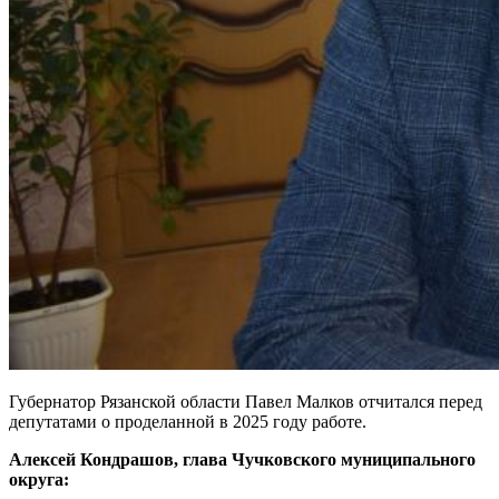
Губернатор Рязанской области Павел Малков отчитался перед
депутатами о проделанной в 2025 году работе.
Алексей Кондрашов, глава Чучковского муниципального
округа: