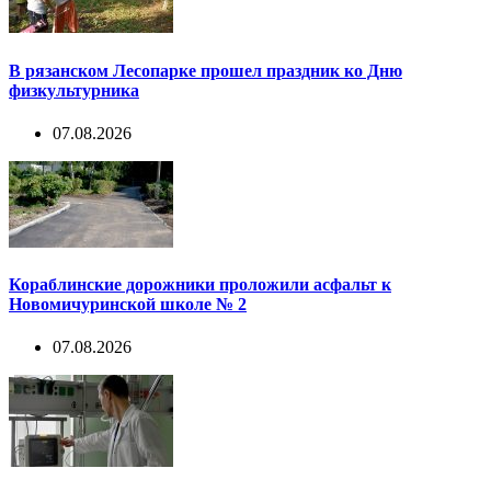
В рязанском Лесопарке прошел праздник ко Дню
физкультурника
07.08.2026
Кораблинские дорожники проложили асфальт к
Новомичуринской школе № 2
07.08.2026