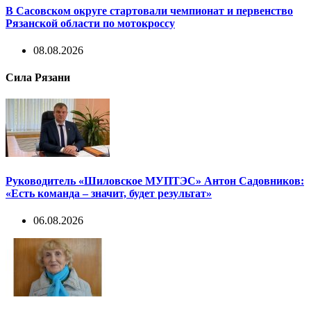
В Сасовском округе стартовали чемпионат и первенство
Рязанской области по мотокроссу
08.08.2026
Сила Рязани
Руководитель «Шиловское МУПТЭС» Антон Садовников:
«Есть команда – значит, будет результат»
06.08.2026