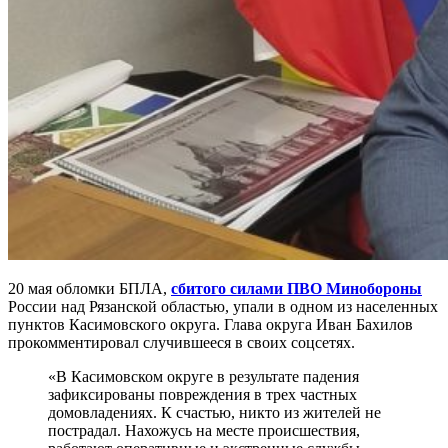
20 мая обломки БПЛА,
сбитого силами ПВО Минобороны
России над Рязанской областью, упали в одном из населенных
пунктов Касимовского округа. Глава округа Иван Бахилов
прокомментировал случившееся в своих соцсетях.
«В Касимовском округе в результате падения
зафиксированы повреждения в трех частных
домовладениях. К счастью, никто из жителей не
пострадал. Нахожусь на месте происшествия,