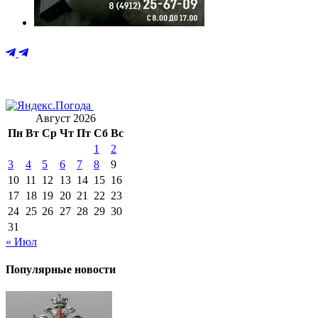
Август 2026
Пн
Вт
Ср
Чт
Пт
Сб
Вс
1
2
3
4
5
6
7
8
9
10
11
12
13
14
15
16
17
18
19
20
21
22
23
24
25
26
27
28
29
30
31
« Июл
Популярные новости