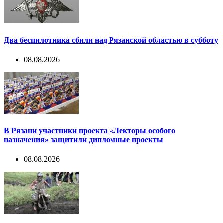
Два беспилотника сбили над Рязанской областью в субботу
08.08.2026
В Рязани участники проекта «Лекторы особого
назначения» защитили дипломные проекты
08.08.2026