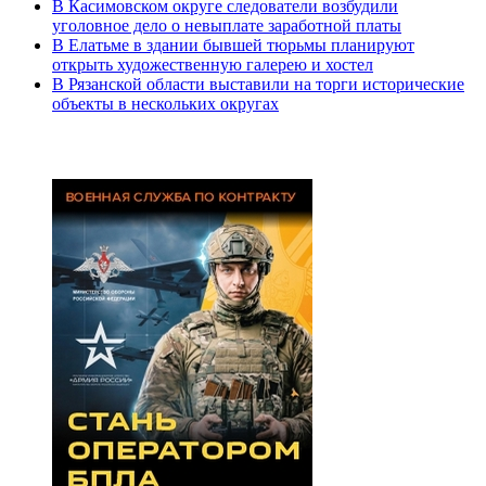
В Касимовском округе следователи возбудили
уголовное дело о невыплате заработной платы
В Елатьме в здании бывшей тюрьмы планируют
открыть художественную галерею и хостел
В Рязанской области выставили на торги исторические
объекты в нескольких округах