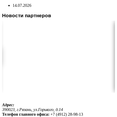
14.07.2026
Новости партнеров
Адрес:
390023, г.Рязань, ул.Горького, д.14
Телефон главного офиса:
+7 (4912) 28-98-13