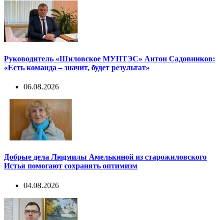
Руководитель «Шиловское МУПТЭС» Антон Садовников:
«Есть команда – значит, будет результат»
06.08.2026
Добрые дела Людмилы Амелькиной из старожиловского
Истья помогают сохранять оптимизм
04.08.2026