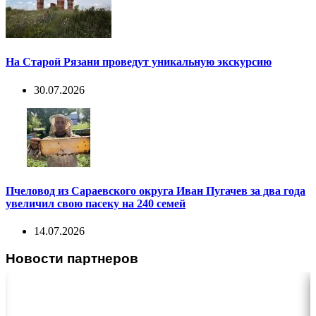
На Старой Рязани проведут уникальную экскурсию
30.07.2026
Пчеловод из Сараевского округа Иван Пугачев за два года
увеличил свою пасеку на 240 семей
14.07.2026
Новости партнеров