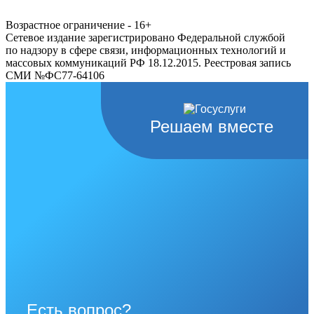
Возрастное ограничение - 16+
Сетевое издание зарегистрировано Федеральной службой
по надзору в сфере связи, информационных технологий и
массовых коммуникаций РФ 18.12.2015. Реестровая запись
СМИ №ФС77-64106
Решаем вместе
Есть вопрос?