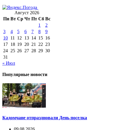
Август 2026
Пн
Вт
Ср
Чт
Пт
Сб
Вс
1
2
3
4
5
6
7
8
9
10
11
12
13
14
15
16
17
18
19
20
21
22
23
24
25
26
27
28
29
30
31
« Июл
Популярные новости
Кадомчане отпраздновали День поселка
09.08.2026