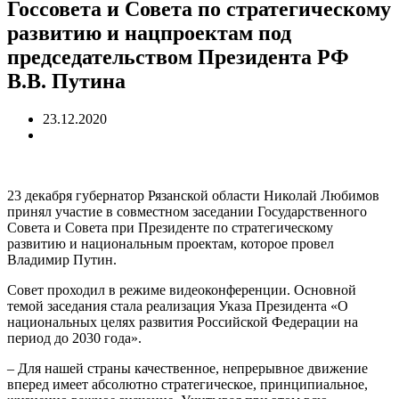
Госсовета и Совета по стратегическому
развитию и нацпроектам под
председательством Президента РФ
В.В. Путина
23.12.2020
23 декабря губернатор Рязанской области Николай Любимов
принял участие в совместном заседании Государственного
Совета и Совета при Президенте по стратегическому
развитию и национальным проектам, которое провел
Владимир Путин.
Совет проходил в режиме видеоконференции. Основной
темой заседания стала реализация Указа Президента «О
национальных целях развития Российской Федерации на
период до 2030 года».
– Для нашей страны качественное, непрерывное движение
вперед имеет абсолютно стратегическое, принципиальное,