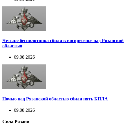
Четыре беспилотника сбили в воскресенье над Рязанской
областью
09.08.2026
Ночью над Рязанской областью сбили пять БПЛА
09.08.2026
Сила Рязани