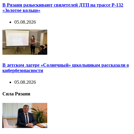
В Рязани разыскивают свидетелей ДТП на трассе Р-132
«Золотое кольцо»
05.08.2026
В детском лагере «Солнечный» школьникам рассказали о
кибербезопасности
05.08.2026
Сила Рязани