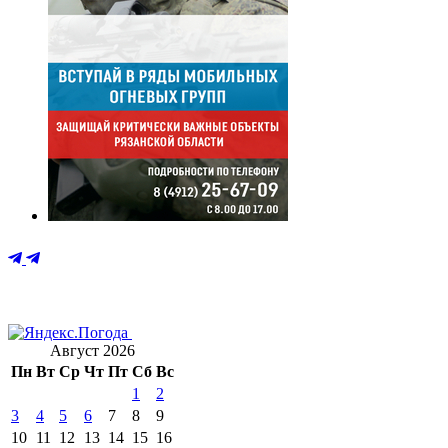
Август 2026
Пн
Вт
Ср
Чт
Пт
Сб
Вс
1
2
3
4
5
6
7
8
9
10
11
12
13
14
15
16