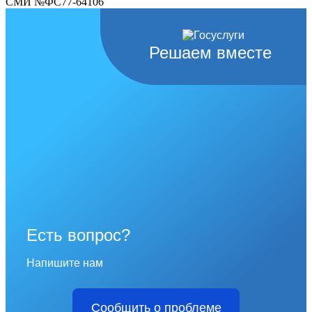
СМИ №ФС77-64106
Решаем вместе
Есть вопрос?
Напишите нам
Сообщить о проблеме