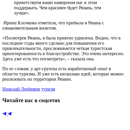
приветствуем ваши намерения нас в этом
поддержать. Чем красивее будет Рязань, тем
лучше».
Ирина Клочкова отметила, что прибыла в Рязань с
ознакомительным визитом.
«Посмотрев Рязань, я была приятно удивлена. Видно, что в
последние годы много сделано для повышения его
привлекательности, прослеживается четкая туристская
ориентированность в благоустройстве. Это очень интересно.
Здесь уже есть что посмотреть», – сказала она.
По ее словам, у арт-группы есть наработанный опыт в
области туризма. И уже есть несколько идей, которые можно
реализовать на территории Рязани.
Николай Любимов
туризм
Читайте нас в соцсетях