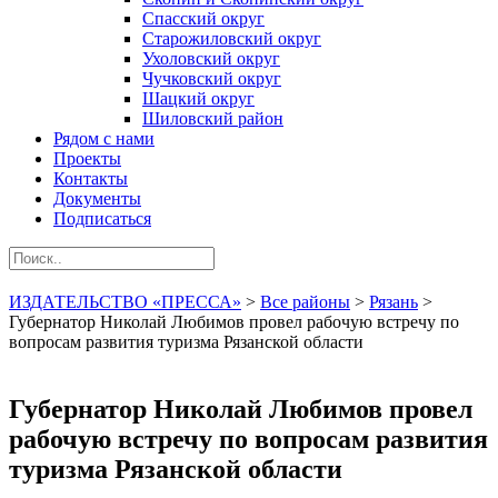
Спасский округ
Старожиловский округ
Ухоловский округ
Чучковский округ
Шацкий округ
Шиловский район
Рядом с нами
Проекты
Контакты
Документы
Подписаться
ИЗДАТЕЛЬСТВО «ПРЕССА»
>
Все районы
>
Рязань
>
Губернатор Николай Любимов провел рабочую встречу по
вопросам развития туризма Рязанской области
Губернатор Николай Любимов провел
рабочую встречу по вопросам развития
туризма Рязанской области