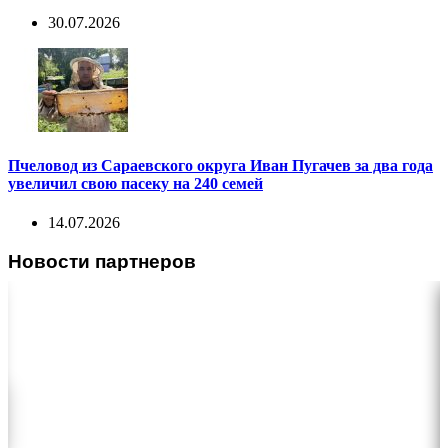
30.07.2026
Пчеловод из Сараевского округа Иван Пугачев за два года
увеличил свою пасеку на 240 семей
14.07.2026
Новости партнеров