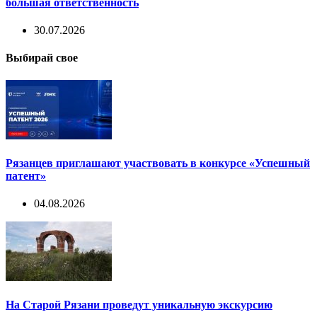
большая ответственность
30.07.2026
Выбирай свое
Рязанцев приглашают участвовать в конкурсе «Успешный
патент»
04.08.2026
На Старой Рязани проведут уникальную экскурсию