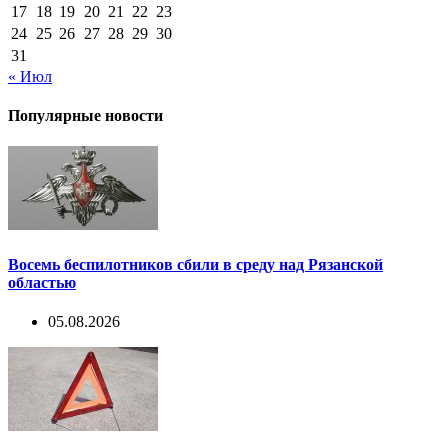
17
18
19
20
21
22
23
24
25
26
27
28
29
30
31
« Июл
Популярные новости
Восемь беспилотников сбили в среду над Рязанской
областью
05.08.2026