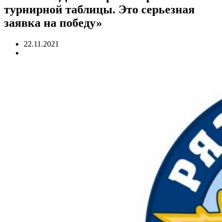
турнирной таблицы. Это серьезная
заявка на победу»
22.11.2021