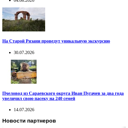
04.08.2026
На Старой Рязани проведут уникальную экскурсию
30.07.2026
Пчеловод из Сараевского округа Иван Пугачев за два года
увеличил свою пасеку на 240 семей
14.07.2026
Новости партнеров