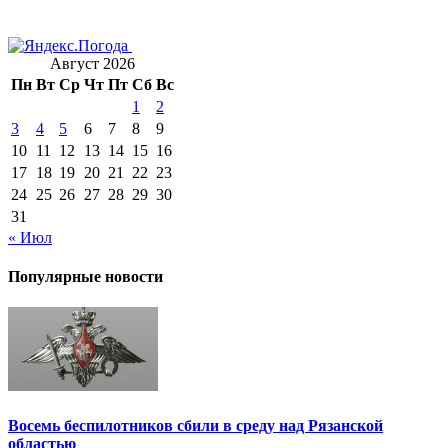
Август 2026
Пн
Вт
Ср
Чт
Пт
Сб
Вс
1
2
3
4
5
6
7
8
9
10
11
12
13
14
15
16
17
18
19
20
21
22
23
24
25
26
27
28
29
30
31
« Июл
Популярные новости
Восемь беспилотников сбили в среду над Рязанской
областью