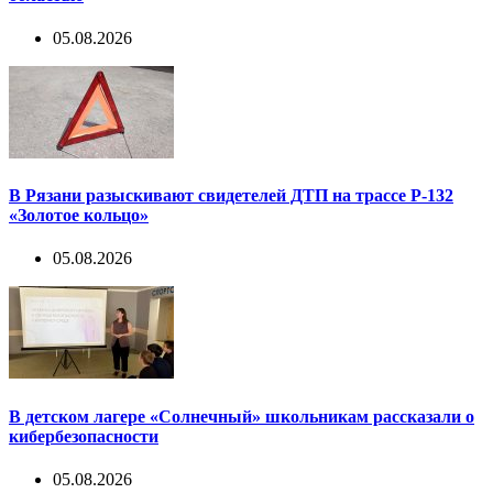
05.08.2026
В Рязани разыскивают свидетелей ДТП на трассе Р-132
«Золотое кольцо»
05.08.2026
В детском лагере «Солнечный» школьникам рассказали о
кибербезопасности
05.08.2026