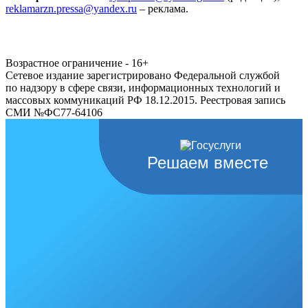
reklamarzn.pressa@yandex.ru
– реклама.
Возрастное ограничение - 16+
Сетевое издание зарегистрировано Федеральной службой
по надзору в сфере связи, информационных технологий и
массовых коммуникаций РФ 18.12.2015. Реестровая запись
СМИ №ФС77-64106
Решаем вместе