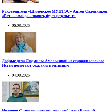
Руководитель «Шиловское МУПТЭС» Антон Садовников:
«Есть команда – значит, будет результат»
06.08.2026
Добрые дела Людмилы Амелькиной из старожиловского
Истья помогают сохранять оптимизм
04.08.2026
Инженер Старожиловского молкомбината Евгений