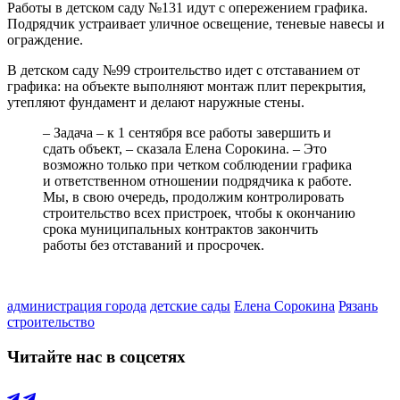
Работы в детском саду №131 идут с опережением графика.
Подрядчик устраивает уличное освещение, теневые навесы и
ограждение.
В детском саду №99 строительство идет с отставанием от
графика: на объекте выполняют монтаж плит перекрытия,
утепляют фундамент и делают наружные стены.
– Задача – к 1 сентября все работы завершить и
сдать объект, – сказала Елена Сорокина. – Это
возможно только при четком соблюдении графика
и ответственном отношении подрядчика к работе.
Мы, в свою очередь, продолжим контролировать
строительство всех пристроек, чтобы к окончанию
срока муниципальных контрактов закончить
работы без отставаний и просрочек.
администрация города
детские сады
Елена Сорокина
Рязань
строительство
Читайте нас в соцсетях