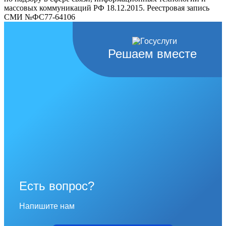
массовых коммуникаций РФ 18.12.2015. Реестровая запись
СМИ №ФС77-64106
Решаем вместе
Есть вопрос?
Напишите нам