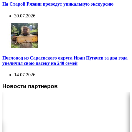
На Старой Рязани проведут уникальную экскурсию
30.07.2026
Пчеловод из Сараевского округа Иван Пугачев за два года
увеличил свою пасеку на 240 семей
14.07.2026
Новости партнеров