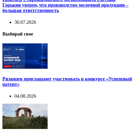
Гарькин уверен, что производство молочной продукции –
большая ответственность
30.07.2026
Выбирай свое
Рязанцев приглашают участвовать в конкурсе «Успешный
патент»
04.08.2026