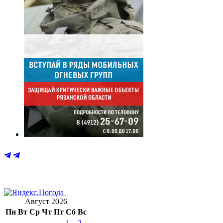
Август 2026
Пн
Вт
Ср
Чт
Пт
Сб
Вс
1
2