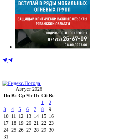
Август 2026
Пн
Вт
Ср
Чт
Пт
Сб
Вс
1
2
3
4
5
6
7
8
9
10
11
12
13
14
15
16
17
18
19
20
21
22
23
24
25
26
27
28
29
30
31