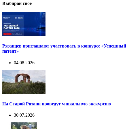
Выбирай свое
Рязанцев приглашают участвовать в конкурсе «Успешный
патент»
04.08.2026
На Старой Рязани проведут уникальную экскурсию
30.07.2026