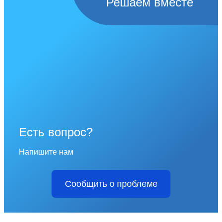
Решаем вместе
Есть вопрос?
Напишите нам
Сообщить о проблеме