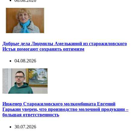
06.08.2026
Добрые дела Людмилы Амелькиной из старожиловского
Истья помогают сохранять оптимизм
04.08.2026
Инженер Старожиловского молкомбината Евгений
Гарькин уверен, что производство молочной продукции –
большая ответственность
30.07.2026