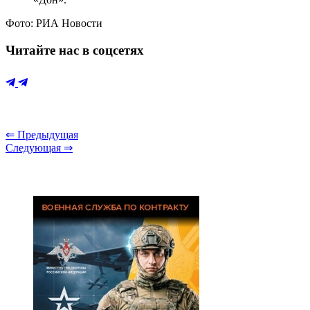
Фото: РИА Новости
Читайте нас в соцсетях
⇐ Предыдущая
Следующая ⇒