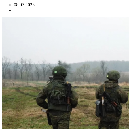
08.07.2023