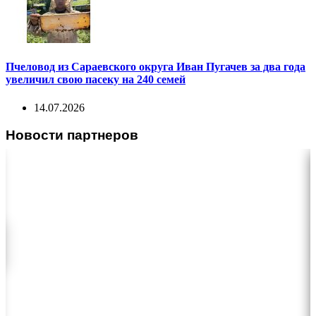
Пчеловод из Сараевского округа Иван Пугачев за два года
увеличил свою пасеку на 240 семей
14.07.2026
Новости партнеров