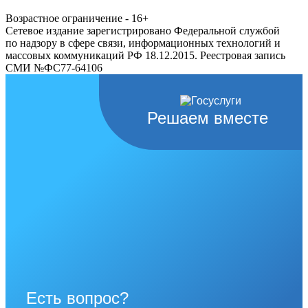
Возрастное ограничение - 16+
Сетевое издание зарегистрировано Федеральной службой
по надзору в сфере связи, информационных технологий и
массовых коммуникаций РФ 18.12.2015. Реестровая запись
СМИ №ФС77-64106
Решаем вместе
Есть вопрос?