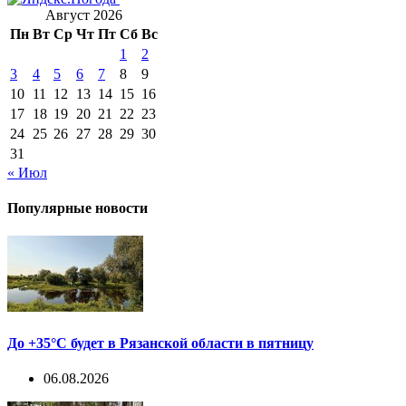
Август 2026
Пн
Вт
Ср
Чт
Пт
Сб
Вс
1
2
3
4
5
6
7
8
9
10
11
12
13
14
15
16
17
18
19
20
21
22
23
24
25
26
27
28
29
30
31
« Июл
Популярные новости
До +35°С будет в Рязанской области в пятницу
06.08.2026