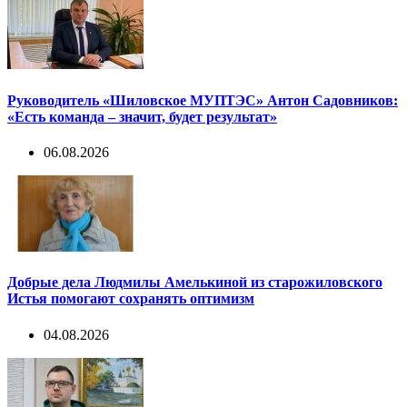
Руководитель «Шиловское МУПТЭС» Антон Садовников:
«Есть команда – значит, будет результат»
06.08.2026
Добрые дела Людмилы Амелькиной из старожиловского
Истья помогают сохранять оптимизм
04.08.2026