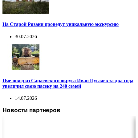
На Старой Рязани проведут уникальную экскурсию
30.07.2026
Пчеловод из Сараевского округа Иван Пугачев за два года
увеличил свою пасеку на 240 семей
14.07.2026
Новости партнеров