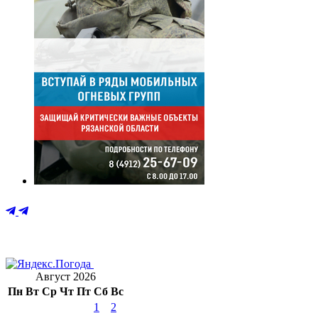
Август 2026
Пн
Вт
Ср
Чт
Пт
Сб
Вс
1
2