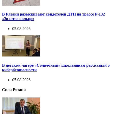
В Рязани разыскивают свидетелей ДТП на трассе Р-132
«Золотое кольцо»
05.08.2026
В детском лагере «Солнечный» школьникам рассказали о
кибербезопасности
05.08.2026
Сила Рязани