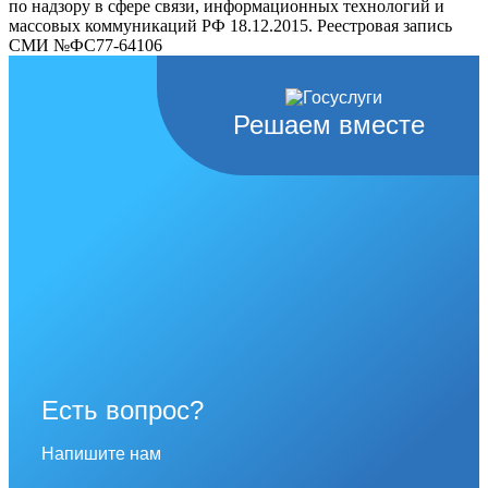
по надзору в сфере связи, информационных технологий и
массовых коммуникаций РФ 18.12.2015. Реестровая запись
СМИ №ФС77-64106
Решаем вместе
Есть вопрос?
Напишите нам