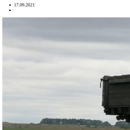
17.09.2021