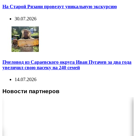
На Старой Рязани проведут уникальную экскурсию
30.07.2026
Пчеловод из Сараевского округа Иван Пугачев за два года
увеличил свою пасеку на 240 семей
14.07.2026
Новости партнеров