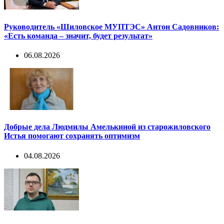
Руководитель «Шиловское МУПТЭС» Антон Садовников:
«Есть команда – значит, будет результат»
06.08.2026
Добрые дела Людмилы Амелькиной из старожиловского
Истья помогают сохранять оптимизм
04.08.2026