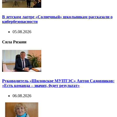
В детском лагере «Солнечный» школьникам рассказали о
кибербезопасности
05.08.2026
Сила Рязани
Руководитель «Шиловское МУПТЭС» Антон Садовников:
«Есть команда – значит, будет результат»
06.08.2026