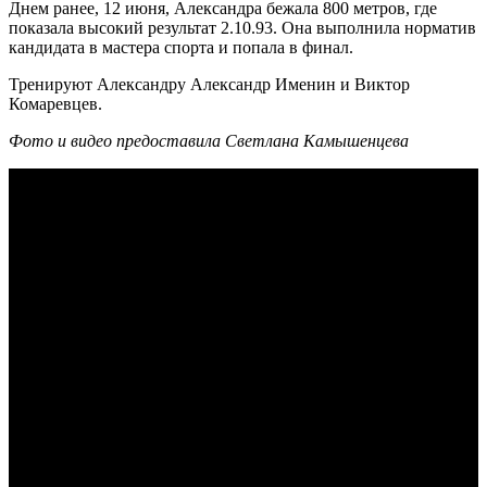
Днем ранее, 12 июня, Александра бежала 800 метров, где
показала высокий результат 2.10.93. Она выполнила норматив
кандидата в мастера спорта и попала в финал.
Тренируют Александру Александр Именин и Виктор
Комаревцев.
Фото и видео предоставила Светлана Камышенцева