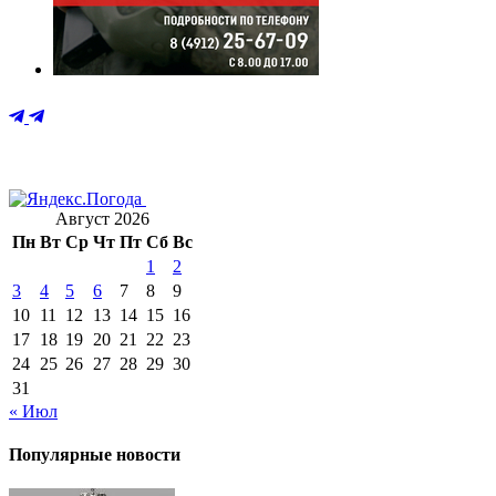
Август 2026
Пн
Вт
Ср
Чт
Пт
Сб
Вс
1
2
3
4
5
6
7
8
9
10
11
12
13
14
15
16
17
18
19
20
21
22
23
24
25
26
27
28
29
30
31
« Июл
Популярные новости