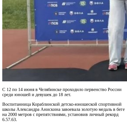
С 12 по 14 июня в Челябинске проходило первенство России
среди юношей и девушек до 18 лет.
Воспитанница Кораблинской детско-юношеской спортивной
школы Александра Анискина завоевала золотую медаль в беге
на 2000 метров с препятствиями, установив личный рекорд
6.57.63.