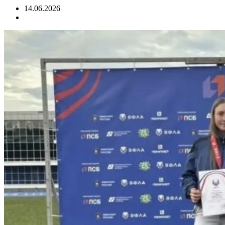
14.06.2026