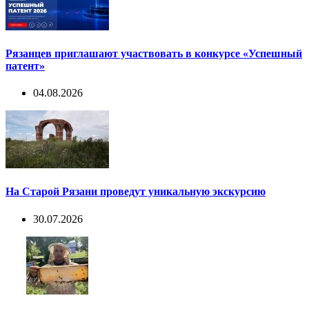
Рязанцев приглашают участвовать в конкурсе «Успешный
патент»
04.08.2026
На Старой Рязани проведут уникальную экскурсию
30.07.2026