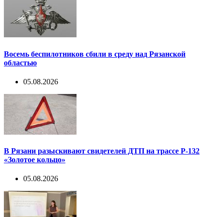
Восемь беспилотников сбили в среду над Рязанской
областью
05.08.2026
В Рязани разыскивают свидетелей ДТП на трассе Р-132
«Золотое кольцо»
05.08.2026