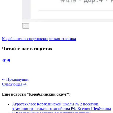
Кораблинская спортшкола
легкая атлетика
Читайте нас в соцсетях
⇐ Предыдущая
Следующая ⇒
Еще новости "Кораблинский округ":
Агротехкласс Кораблинской школы № 2 посетила
замминистра сельского хозяйства РФ Ксения Шевёлкина