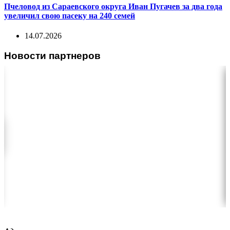
Пчеловод из Сараевского округа Иван Пугачев за два года
увеличил свою пасеку на 240 семей
14.07.2026
Новости партнеров