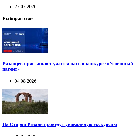
27.07.2026
Выбирай свое
Рязанцев приглашают участвовать в конкурсе «Успешный
патент»
04.08.2026
На Старой Рязани проведут уникальную экскурсию