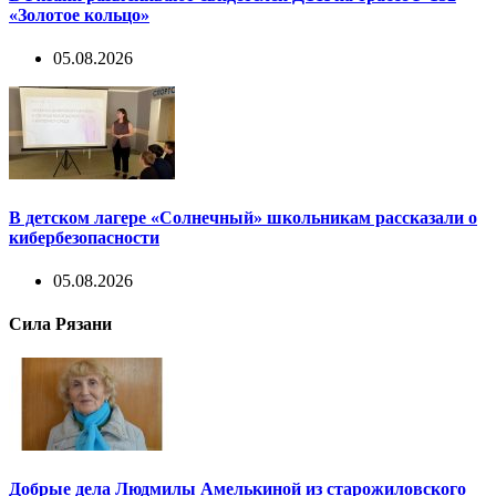
«Золотое кольцо»
05.08.2026
В детском лагере «Солнечный» школьникам рассказали о
кибербезопасности
05.08.2026
Сила Рязани
Добрые дела Людмилы Амелькиной из старожиловского