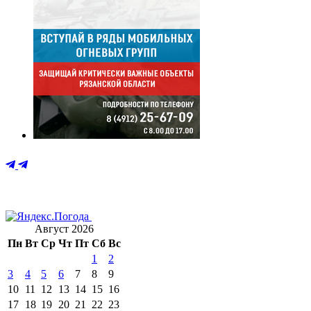
Август 2026
Пн
Вт
Ср
Чт
Пт
Сб
Вс
1
2
3
4
5
6
7
8
9
10
11
12
13
14
15
16
17
18
19
20
21
22
23