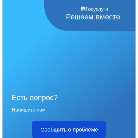
Решаем вместе
Есть вопрос?
Напишите нам
Сообщить о проблеме