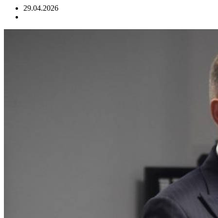
29.04.2026