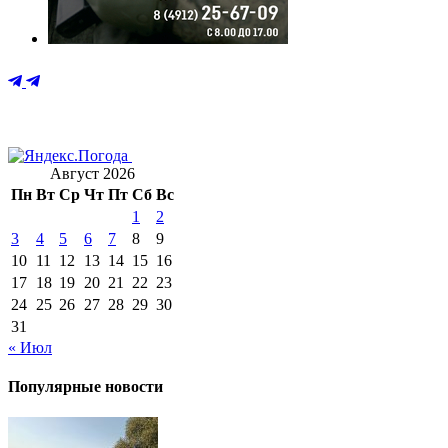
Август 2026
Пн
Вт
Ср
Чт
Пт
Сб
Вс
1
2
3
4
5
6
7
8
9
10
11
12
13
14
15
16
17
18
19
20
21
22
23
24
25
26
27
28
29
30
31
« Июл
Популярные новости