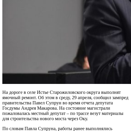
На дороге в селе Истье Старожиловского округа выполнят
ямочный ремонт. Об этом в среду, 29 апреля, сообщил зампред
правительства Павел Супрун во время отчета депутата
Госдумы Андрея Макарова. На состояние магистрали
пожаловалась местный депутат – по трассе везут материалы
для строительства нового моста через Оку.
По словам Павла Супруна, работы ранее выполнялись