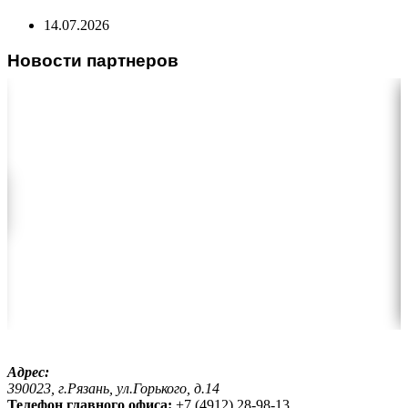
14.07.2026
Новости партнеров
Адрес:
390023, г.Рязань, ул.Горького, д.14
Телефон главного офиса:
+7 (4912) 28-98-13