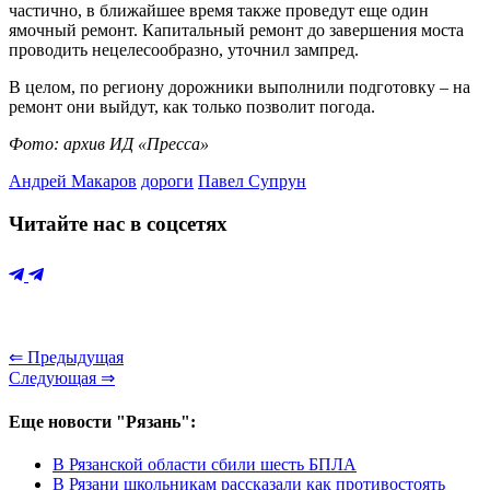
частично, в ближайшее время также проведут еще один
ямочный ремонт. Капитальный ремонт до завершения моста
проводить нецелесообразно, уточнил зампред.
В целом, по региону дорожники выполнили подготовку – на
ремонт они выйдут, как только позволит погода.
Фото: архив ИД «Пресса»
Андрей Макаров
дороги
Павел Супрун
Читайте нас в соцсетях
⇐ Предыдущая
Следующая ⇒
Еще новости "Рязань":
В Рязанской области сбили шесть БПЛА
В Рязани школьникам рассказали как противостоять