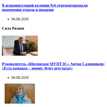
В исправительной колонии №6 отремонтировали
помещения отряда и пекарню
06.08.2026
Сила Рязани
Руководитель «Шиловское МУПТЭС» Антон Садовников:
«Есть команда – значит, будет результат»
06.08.2026