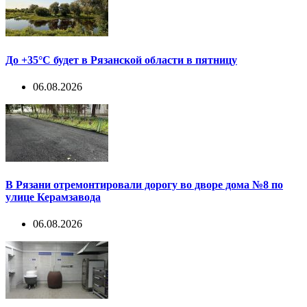
До +35°С будет в Рязанской области в пятницу
06.08.2026
В Рязани отремонтировали дорогу во дворе дома №8 по
улице Керамзавода
06.08.2026