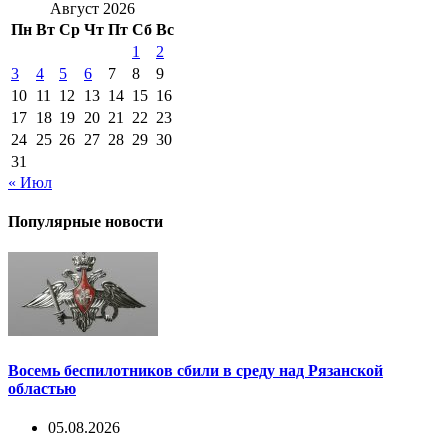
Август 2026
Пн
Вт
Ср
Чт
Пт
Сб
Вс
1
2
3
4
5
6
7
8
9
10
11
12
13
14
15
16
17
18
19
20
21
22
23
24
25
26
27
28
29
30
31
« Июл
Популярные новости
Восемь беспилотников сбили в среду над Рязанской
областью
05.08.2026