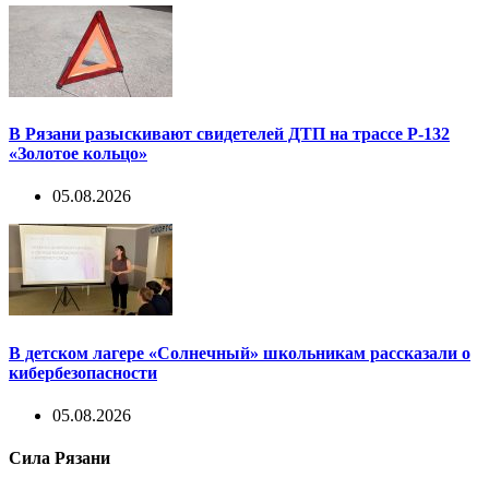
В Рязани разыскивают свидетелей ДТП на трассе Р-132
«Золотое кольцо»
05.08.2026
В детском лагере «Солнечный» школьникам рассказали о
кибербезопасности
05.08.2026
Сила Рязани