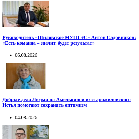
Руководитель «Шиловское МУПТЭС» Антон Садовников:
«Есть команда – значит, будет результат»
06.08.2026
Добрые дела Людмилы Амелькиной из старожиловского
Истья помогают сохранять оптимизм
04.08.2026