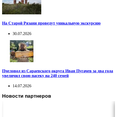
На Старой Рязани проведут уникальную экскурсию
30.07.2026
Пчеловод из Сараевского округа Иван Пугачев за два года
увеличил свою пасеку на 240 семей
14.07.2026
Новости партнеров