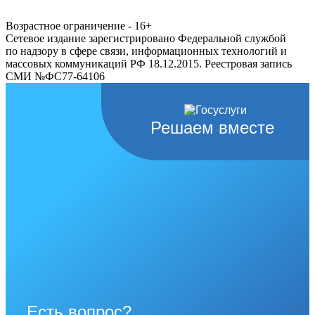
Возрастное ограничение - 16+
Сетевое издание зарегистрировано Федеральной службой
по надзору в сфере связи, информационных технологий и
массовых коммуникаций РФ 18.12.2015. Реестровая запись
СМИ №ФС77-64106
Решаем вместе
Есть вопрос?