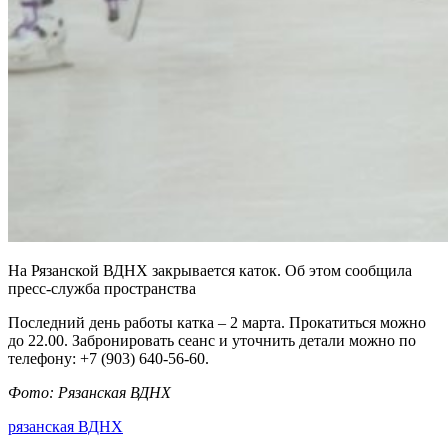
На Рязанской ВДНХ закрывается каток. Об этом сообщила
пресс-служба пространства
Последний день работы катка – 2 марта. Прокатиться можно
до 22.00. Забронировать сеанс и уточнить детали можно по
телефону: +7 (903) 640-56-60.
Фото: Рязанская ВДНХ
рязанская ВДНХ