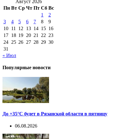
Август 2026
Пн
Вт
Ср
Чт
Пт
Сб
Вс
1
2
3
4
5
6
7
8
9
10
11
12
13
14
15
16
17
18
19
20
21
22
23
24
25
26
27
28
29
30
31
« Июл
Популярные новости
До +35°С будет в Рязанской области в пятницу
06.08.2026