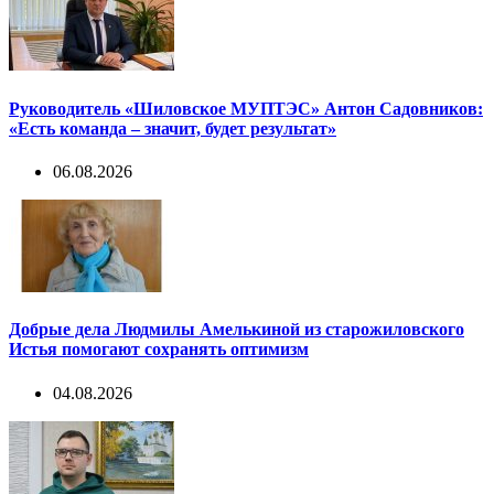
Руководитель «Шиловское МУПТЭС» Антон Садовников:
«Есть команда – значит, будет результат»
06.08.2026
Добрые дела Людмилы Амелькиной из старожиловского
Истья помогают сохранять оптимизм
04.08.2026