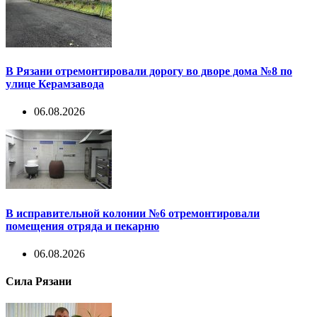
В Рязани отремонтировали дорогу во дворе дома №8 по
улице Керамзавода
06.08.2026
В исправительной колонии №6 отремонтировали
помещения отряда и пекарню
06.08.2026
Сила Рязани