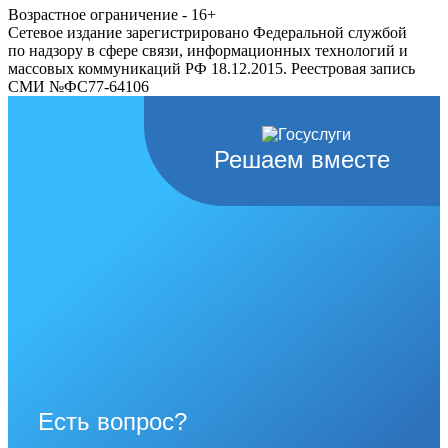
Возрастное ограничение - 16+
Сетевое издание зарегистрировано Федеральной службой
по надзору в сфере связи, информационных технологий и
массовых коммуникаций РФ 18.12.2015. Реестровая запись
СМИ №ФС77-64106
Решаем вместе
Есть вопрос?