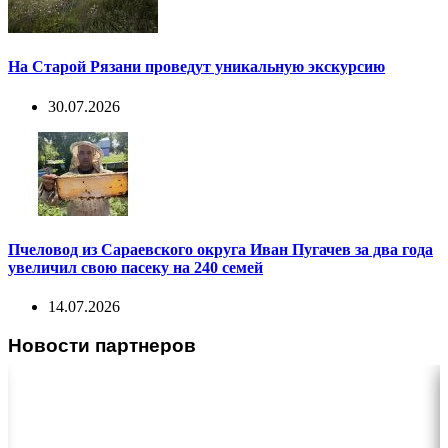
На Старой Рязани проведут уникальную экскурсию
30.07.2026
Пчеловод из Сараевского округа Иван Пугачев за два года
увеличил свою пасеку на 240 семей
14.07.2026
Новости партнеров