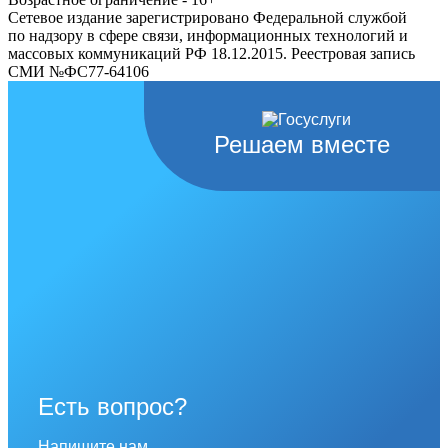
Сетевое издание зарегистрировано Федеральной службой
по надзору в сфере связи, информационных технологий и
массовых коммуникаций РФ 18.12.2015. Реестровая запись
СМИ №ФС77-64106
Решаем вместе
Есть вопрос?
Напишите нам