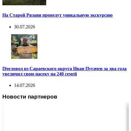
На Старой Рязани проведут уникальную экскурсию
30.07.2026
Пчеловод из Сараевского округа Иван Пугачев за два года
увеличил свою пасеку на 240 семей
14.07.2026
Новости партнеров