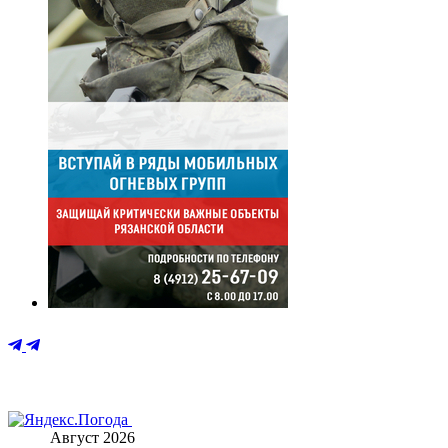
Август 2026