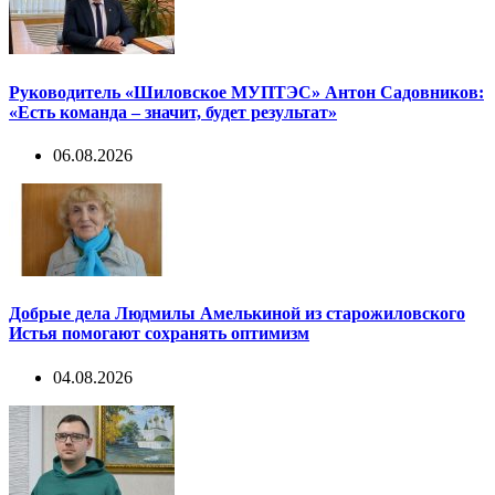
Руководитель «Шиловское МУПТЭС» Антон Садовников:
«Есть команда – значит, будет результат»
06.08.2026
Добрые дела Людмилы Амелькиной из старожиловского
Истья помогают сохранять оптимизм
04.08.2026