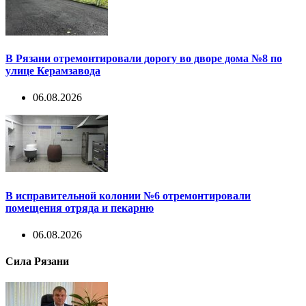
В Рязани отремонтировали дорогу во дворе дома №8 по
улице Керамзавода
06.08.2026
В исправительной колонии №6 отремонтировали
помещения отряда и пекарню
06.08.2026
Сила Рязани