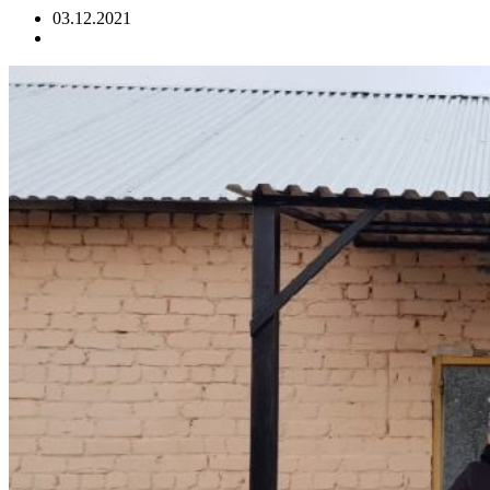
03.12.2021