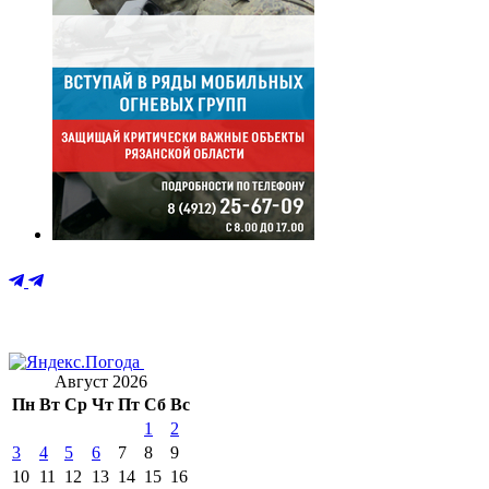
Август 2026
Пн
Вт
Ср
Чт
Пт
Сб
Вс
1
2
3
4
5
6
7
8
9
10
11
12
13
14
15
16