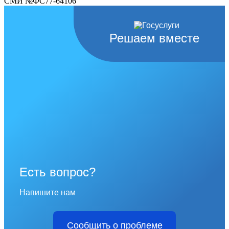
СМИ №ФС77-64106
Решаем вместе
Есть вопрос?
Напишите нам
Сообщить о проблеме