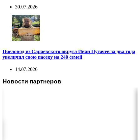
30.07.2026
Пчеловод из Сараевского округа Иван Пугачев за два года
увеличил свою пасеку на 240 семей
14.07.2026
Новости партнеров