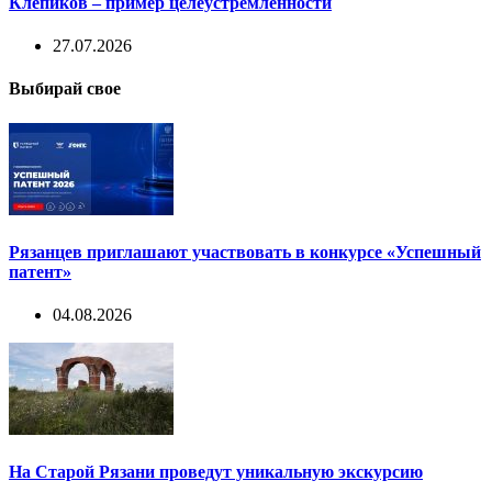
Клепиков – пример целеустремленности
27.07.2026
Выбирай свое
Рязанцев приглашают участвовать в конкурсе «Успешный
патент»
04.08.2026
На Старой Рязани проведут уникальную экскурсию