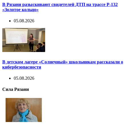
В Рязани разыскивают свидетелей ДТП на трассе Р-132
«Золотое кольцо»
05.08.2026
В детском лагере «Солнечный» школьникам рассказали о
кибербезопасности
05.08.2026
Сила Рязани