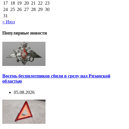
17
18
19
20
21
22
23
24
25
26
27
28
29
30
31
« Июл
Популярные новости
Восемь беспилотников сбили в среду над Рязанской
областью
05.08.2026